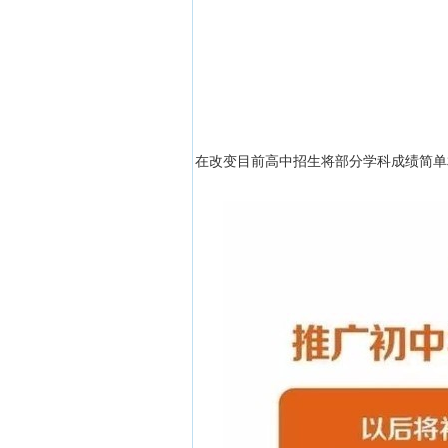
在改变目前高中招生将部分学科成绩简单