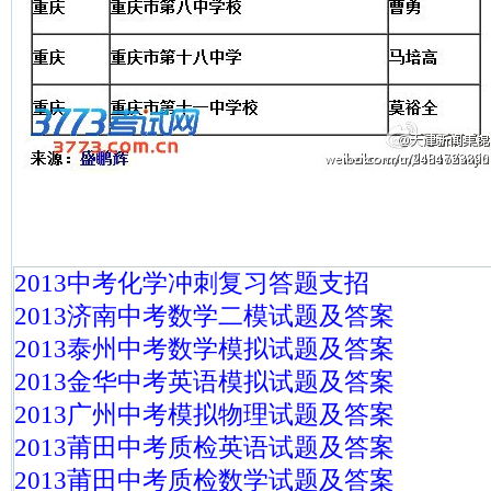
2013中考化学冲刺复习答题支招
2013济南中考数学二模试题及答案
2013泰州中考数学模拟试题及答案
2013金华中考英语模拟试题及答案
2013广州中考模拟物理试题及答案
2013莆田中考质检英语试题及答案
2013莆田中考质检数学试题及答案