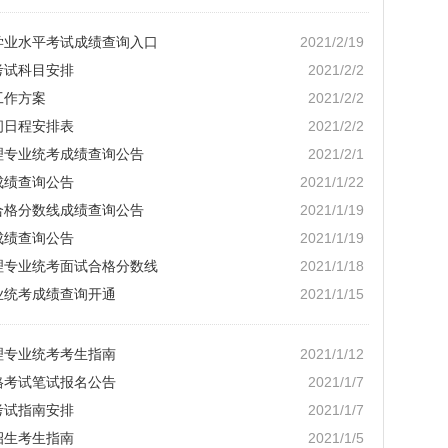
中学业水平考试成绩查询入口
2021/2/19
考试科目安排
2021/2/2
工作方案
2021/2/2
间日程安排表
2021/2/2
管理专业统考成绩查询公告
2021/2/1
成绩查询公告
2021/1/22
考合格分数线成绩查询公告
2021/1/19
成绩查询公告
2021/1/19
管理专业统考面试合格分数线
2021/1/18
业统考成绩查询开通
2021/1/15
理专业统考考生指南
2021/1/12
格考试笔试报名公告
2021/1/7
考试指南安排
2021/1/7
招生考生指南
2021/1/5