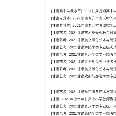
·
[甘肃高中学业水平]
2021甘肃普通高
·
[甘肃专升本]
2021甘肃专升本考试时间
·
[甘肃专升本]
2021甘肃专升本考试招生
·
[甘肃艺考]
2021甘肃艺术类专业校考时
·
[甘肃艺考]
2021甘肃航空服务艺术与
·
[甘肃艺考]
2021甘肃舞蹈学类专业统考
·
[甘肃艺考]
2021甘肃音乐学类专业统
·
[甘肃艺考]
2021甘肃音乐学类专业统考
·
[甘肃艺考]
2021甘肃航空服务艺术与
·
[甘肃艺考]
2021甘肃戏剧与影视学类专
·
[甘肃艺考]
2021甘肃航空服务艺术与管
·
[甘肃]
2021年上半年甘肃中小学教师资
·
[甘肃艺考]
2021甘肃音乐学类专业统一
·
[甘肃艺考]
2021甘肃舞蹈学类专业统考