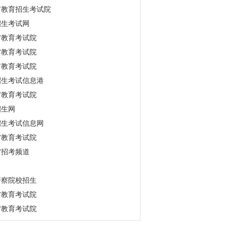
市教育招生考试院
招生考试网
省教育考试院
省教育考试院
市教育考试院
招生考试信息港
省教育考试院
招生网
招生考试信息网
省教育考试院
省招考频道
警察院校招生
省教育考试院
省教育考试院