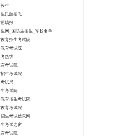
特长生
招生民航招飞
志愿填报
生网_国防生招生_军校名单
省教育招生考试院
省教育考试院
招考热线
教育考试院
省招生考试院
省考试局
招生考试院
省教育招生考试院
省教育考试院
古招生考试信息网
招生考试之窗
教育考试院