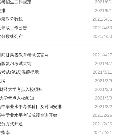
高考招生工作规定
2021/6/1
安排
2021/6/1
生录取分数线
2021/5/31
生录取工作公告
2021/4/30
取分数线公布
2021/4/30
询时间甘肃省教育考试院官网
2021/4/27
新版复习考试大纲
2021/4/7
格考试(笔试)温馨提示
2021/3/11
大纲
2021/3/9
兰州财经大学考点入校须知
2021/3/3
州大学考点入校须知
2021/3/3
通高中学业水平考试科目及时间安排
2021/3/2
通高中学业水平考试成绩查询开始
2021/2/26
查分方式开通
2021/2/26
生指南
2021/2/21