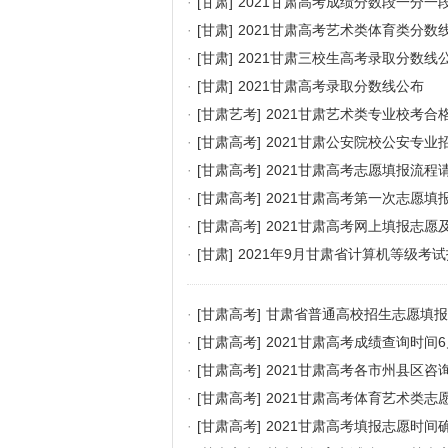
·
[甘肃]
2021甘肃高考成绩分数段一分一
·
[甘肃]
2021甘肃高考艺术类体育类分数
·
[甘肃]
2021甘肃三校生高考录取分数线
·
[甘肃]
2021甘肃高考录取分数线公布
·
[甘肃艺考]
2021甘肃艺术类专业校考合
·
[甘肃高考]
2021甘肃公安院校公安专
·
[甘肃高考]
2021甘肃高考志愿填报流程
·
[甘肃高考]
2021甘肃高考第一次志愿填报
·
[甘肃高考]
2021甘肃高考网上填报志愿
·
[甘肃]
2021年9月甘肃省计算机等级考
·
[甘肃高考]
甘肃省普通高校招生志愿填报
·
[甘肃高考]
2021甘肃高考成绩查询时间6
·
[甘肃高考]
2021甘肃高考各市州县区咨
·
[甘肃高考]
2021甘肃高考体育艺术类
·
[甘肃高考]
2021甘肃高考填报志愿时间