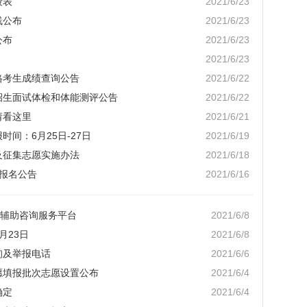
段表
2021/6/23
线公布
2021/6/23
公布
2021/6/23
2021/6/23
格考生成绩查询公告
2021/6/22
业招生面试体检和体能测评公告
2021/6/22
请看这里
2021/6/21
时间：6月25日-27日
2021/6/19
及征集志愿实施办法
2021/6/18
试报名公告
2021/6/16
辅助咨询服务平台
2021/6/8
月23日
2021/6/8
询及举报电话
2021/6/6
志愿填报批次志愿设置公布
2021/6/4
确定
2021/6/4