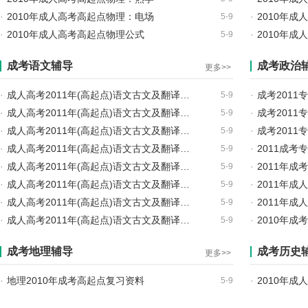
·
2010年成人高考高起点物理：电场
·
2010年
5-9
·
2010年成人高考高起点物理公式
·
2010年
5-9
成考语文辅导
成考政治
更多>>
·
成人高考2011年(高起点)语文古文及翻译…
·
成考201
5-9
·
成人高考2011年(高起点)语文古文及翻译…
·
成考201
5-9
·
成人高考2011年(高起点)语文古文及翻译…
·
成考201
5-9
·
成人高考2011年(高起点)语文古文及翻译…
·
2011成
5-9
·
成人高考2011年(高起点)语文古文及翻译…
·
2011年成
5-9
·
成人高考2011年(高起点)语文古文及翻译…
·
2011年
5-9
·
成人高考2011年(高起点)语文古文及翻译…
·
2011年
5-9
·
成人高考2011年(高起点)语文古文及翻译…
·
2010年
5-9
成考地理辅导
成考历史
更多>>
·
地理2010年成考高起点复习资料
·
2010年
5-9