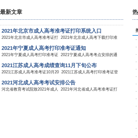
最新文章
2021年北京市成人高考准考证打印系统入口
2021年北京市成人高考准考证打
2021年北京成人高考下载打印准
·
·
2021年宁夏成人高考打印准考证通知
·
2021年宁夏成人高考打印准考证
2021宁夏成人高考考点安排的通
·
2021江苏成人高考成绩查询11月下旬公布
·
2021江苏成人高考准考证10月20
2021江苏成人高考打印准考证登
·
2021河北成人高考考试安排公告
·
河北省教育考试院致2021年成人
2021年河北省成人高考准考证打
·
·
2021西藏成人高考考试考生服务手册
·
2021西藏成人高考考试考生服务
2021西藏成人高考招生专业目录
·
2021西藏成人高考考试时间表
·
2021西藏成人高考考试考生服务
2021西藏成人高考招生专业目录
·
2021西藏成人高考招生政策规定
·