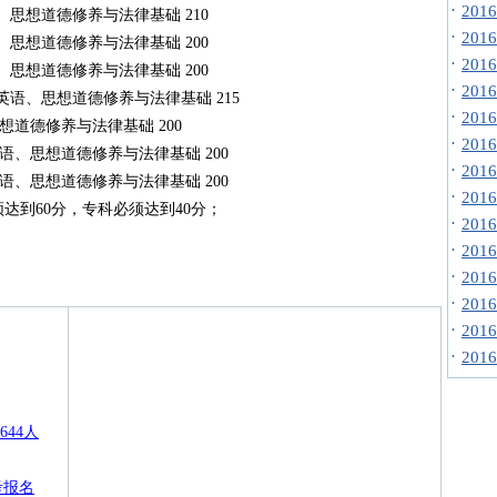
·
20
、思想道德修养与法律基础 210
·
20
、思想道德修养与法律基础 200
·
20
、思想道德修养与法律基础 200
·
20
英语、思想道德修养与法律基础 215
·
20
想道德修养与法律基础 200
·
20
语、思想道德修养与法律基础 200
·
20
语、思想道德修养与法律基础 200
·
20
须达到60分，专科必须达到40分；
·
20
·
20
·
20
·
20
·
20
·
20
644人
考报名