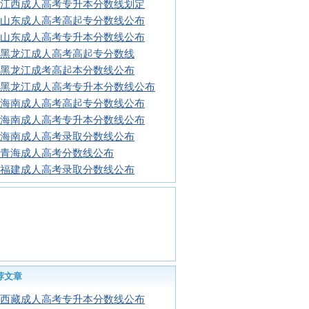
16江西成人高考专升本分数线划定
16山东成人高考高起专分数线公布
16山东成人高考专升本分数线公布
16黑龙江成人高考高起专分数线
16黑龙江成考高起本分数线公布
16黑龙江成人高考专升本分数线公布
16海南成人高考高起专分数线公布
16海南成人高考专升本分数线公布
16海南成人高考录取分数线公布
16青海成人高考分数线公布
16福建成人高考录取分数线公布
荐文章
16西藏成人高考专升本分数线公布