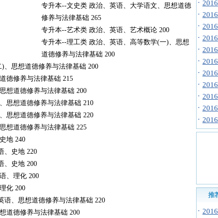
·
20
专升本--文史类 政治、英语、大学语文、思想道德
·
20
修养与法律基础 265
·
20
专升本--艺术类 政治、英语、艺术概论 200
·
20
专升本--理工类 政治、英语、高等数学(一)、思想
·
20
道德修养与法律基础 200
·
20
)、思想道德修养与法律基础 200
·
20
道德修养与法律基础 215
·
20
思想道德修养与法律基础 200
·
20
、思想道德修养与法律基础 210
·
20
、思想道德修养与法律基础 220
·
20
思想道德修养与法律基础 225
地 240
、史地 220
、史地 200
、理化 200
化 200
推
英语、思想道德修养与法律基础 220
·
20
想道德修养与法律基础 200