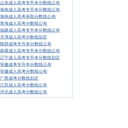
16山东成人高考专升本分数线公布
16海南成人高考专升本分数线公布
16海南成人高考录取分数线公布
16青海成人高考分数线公布
16福建成人高考专升本分数线公布
16天津成人高考分数线划定
16陕西成考专升本分数线公布
16新疆成人高考专升本分数线公布
16辽宁成人高考专升本分数线划定
16安徽成考专升本分数线公布
16安徽成人高考分数线公布
16广西成考分数线划定
16江苏成人高考分数线公布
16河北成人高考分数线公布