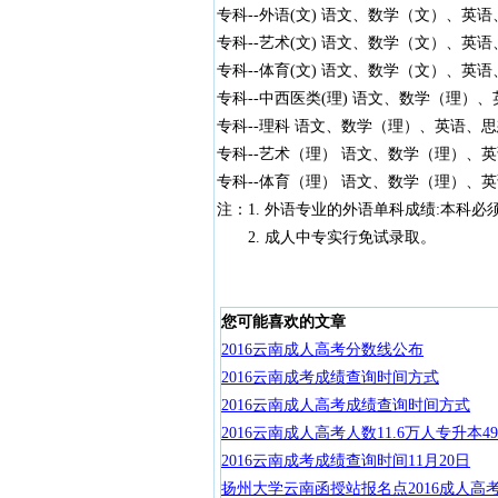
专科--外语(文) 语文、数学（文）、英语
专科--艺术(文) 语文、数学（文）、英语
专科--体育(文) 语文、数学（文）、英语
专科--中西医类(理) 语文、数学（理）、
专科--理科 语文、数学（理）、英语、思
专科--艺术（理） 语文、数学（理）、英
专科--体育（理） 语文、数学（理）、英
注：1. 外语专业的外语单科成绩:本科必
2. 成人中专实行免试录取。
您可能喜欢的文章
2016云南成人高考分数线公布
2016云南成考成绩查询时间方式
2016云南成人高考成绩查询时间方式
2016云南成人高考人数11.6万人专升本49
2016云南成考成绩查询时间11月20日
扬州大学云南函授站报名点2016成人高