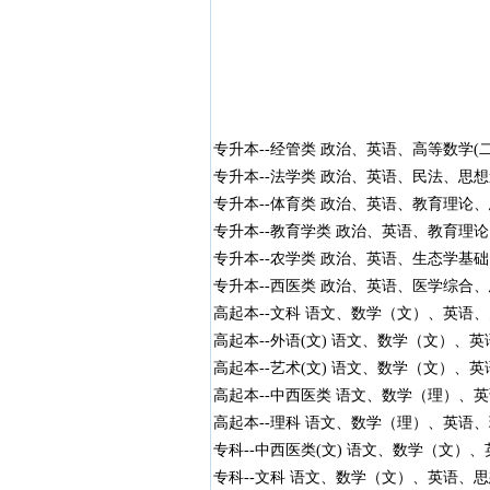
专升本--经管类 政治、英语、高等数学(二
专升本--法学类 政治、英语、民法、思想
专升本--体育类 政治、英语、教育理论、
专升本--教育学类 政治、英语、教育理论
专升本--农学类 政治、英语、生态学基础
专升本--西医类 政治、英语、医学综合、
高起本--文科 语文、数学（文）、英语、史
高起本--外语(文) 语文、数学（文）、英语
高起本--艺术(文) 语文、数学（文）、英语
高起本--中西医类 语文、数学（理）、英语
高起本--理科 语文、数学（理）、英语、理
专科--中西医类(文) 语文、数学（文）、
专科--文科 语文、数学（文）、英语、思