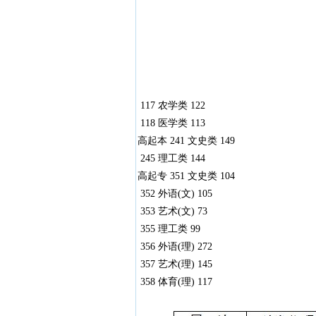
117 农学类 122
118 医学类 113
高起本 241 文史类 149
245 理工类 144
高起专 351 文史类 104
352 外语(文) 105
353 艺术(文) 73
355 理工类 99
356 外语(理) 272
357 艺术(理) 145
358 体育(理) 117