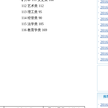
·
20
112 艺术类 112
·
20
113 理工类 95
·
20
114 经管类 90
·
20
115 法学类 105
·
20
116 教育学类 169
·
20
·
20
·
20
·
20
·
20
·
20
推
·
20