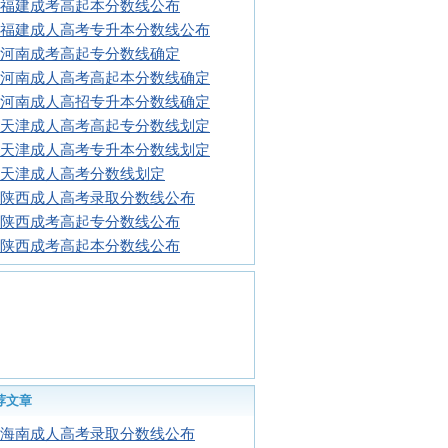
16福建成考高起本分数线公布
16福建成人高考专升本分数线公布
16河南成考高起专分数线确定
16河南成人高考高起本分数线确定
16河南成人高招专升本分数线确定
16天津成人高考高起专分数线划定
16天津成人高考专升本分数线划定
16天津成人高考分数线划定
16陕西成人高考录取分数线公布
16陕西成考高起专分数线公布
16陕西成考高起本分数线公布
荐文章
16海南成人高考录取分数线公布