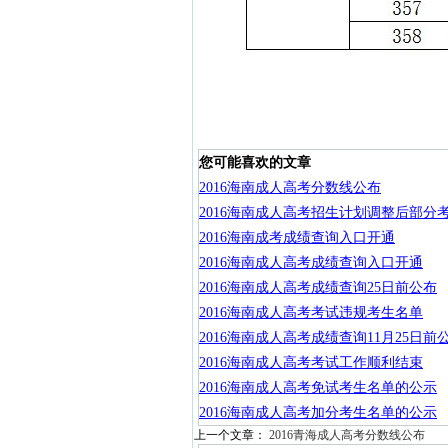
您可能喜欢的文章
2016海南成人高考分数线公布
2016海南成人高考招生计划调整后部分
2016海南成考成绩查询入口开通
2016海南成人高考成绩查询入口开通
2016海南成人高考成绩查询25日前公布
2016海南成人高考考试违规考生名单
2016海南成人高考成绩查询11月25日前
2016海南成人高考考试工作顺利结束
2016海南成人高考免试考生名单的公示
2016海南成人高考加分考生名单的公示
上一个文章：
2016青海成人高考分数线公布