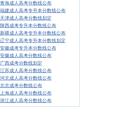
16青海成人高考分数线公布
16福建成人高考专升本分数线公布
16天津成人高考分数线划定
16陕西成考专升本分数线公布
16新疆成人高考专升本分数线公布
16辽宁成人高考专升本分数线划定
16安徽成考专升本分数线公布
16安徽成人高考分数线公布
16广西成考分数线划定
16江苏成人高考分数线公布
16河北成人高考分数线公布
16北京成考分数线公布
16上海成人高考分数线公布
16浙江成人高考分数线公布