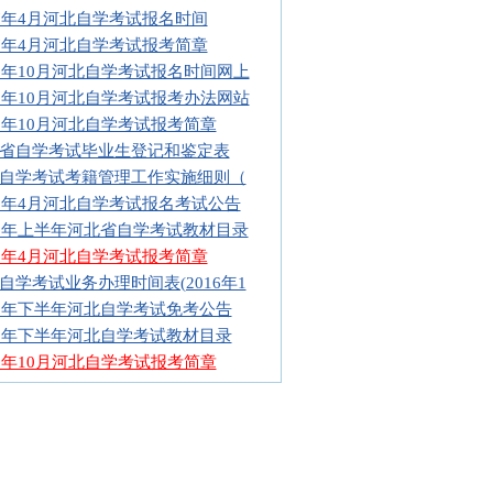
17年4月河北自学考试报名时间
17年4月河北自学考试报考简章
16年10月河北自学考试报名时间网上
16年10月河北自学考试报考办法网站
16年10月河北自学考试报考简章
省自学考试毕业生登记和鉴定表
自学考试考籍管理工作实施细则（
16年4月河北自学考试报名考试公告
16年上半年河北省自学考试教材目录
16年4月河北自学考试报考简章
自学考试业务办理时间表(2016年1
15年下半年河北自学考试免考公告
15年下半年河北自学考试教材目录
15年10月河北自学考试报考简章