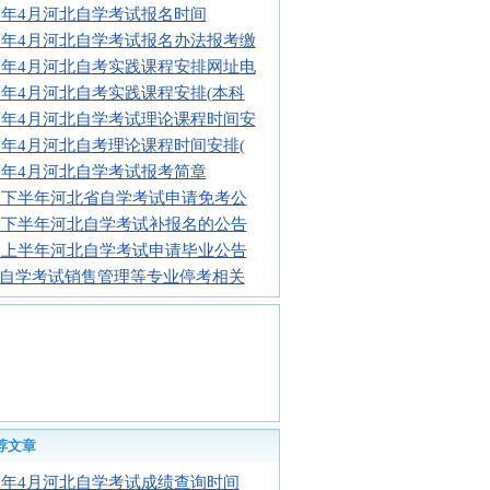
17年4月河北自学考试报名时间
17年4月河北自学考试报名办法报考缴
17年4月河北自考实践课程安排网址电
17年4月河北自考实践课程安排(本科
17年4月河北自学考试理论课程时间安
17年4月河北自考理论课程时间安排(
17年4月河北自学考试报考简章
16下半年河北省自学考试申请免考公
16下半年河北自学考试补报名的公告
16上半年河北自学考试申请毕业公告
自学考试销售管理等专业停考相关
荐文章
17年4月河北自学考试成绩查询时间