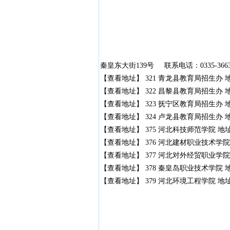
秦皇东大街139号 联系电话：0335-3663
【查看地址】 321 青龙县教育局招生办 地
【查看地址】 322 昌黎县教育局招生办 地址
【查看地址】 323 抚宁区教育局招生办 地
【查看地址】 324 卢龙县教育局招生办 地
【查看地址】 375 河北科技师范学院 地址：
【查看地址】 376 河北建材职业技术学院 
【查看地址】 377 河北对外经贸职业学院 
【查看地址】 378 秦皇岛职业技术学院 地
【查看地址】 379 河北环境工程学院 地址