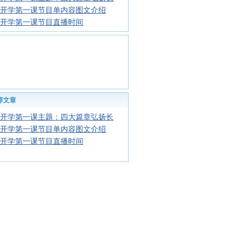
16开学第一课节目单内容图文介绍
16开学第一课节目直播时间
荐文章
16开学第一课主题：四大篇章弘扬长
16开学第一课节目单内容图文介绍
16开学第一课节目直播时间