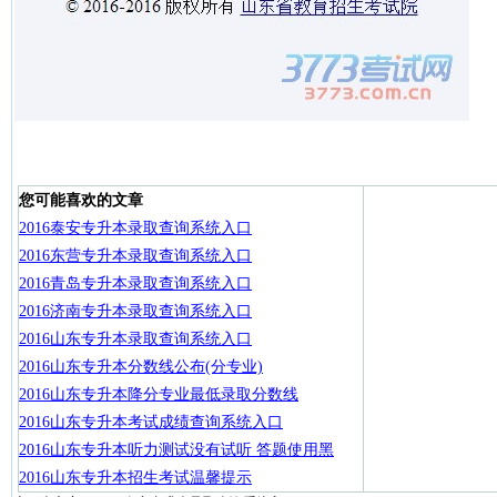
您可能喜欢的文章
2016泰安专升本录取查询系统入口
2016东营专升本录取查询系统入口
2016青岛专升本录取查询系统入口
2016济南专升本录取查询系统入口
2016山东专升本录取查询系统入口
2016山东专升本分数线公布(分专业)
2016山东专升本降分专业最低录取分数线
2016山东专升本考试成绩查询系统入口
2016山东专升本听力测试没有试听 答题使用黑
2016山东专升本招生考试温馨提示