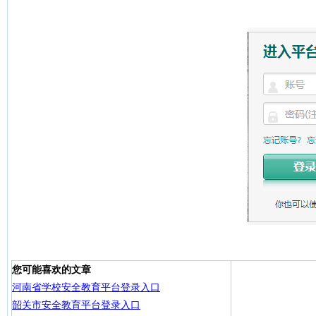
您可能喜欢的文章
河南省学校安全教育平台登录入口
韶关市安全教育平台登录入口