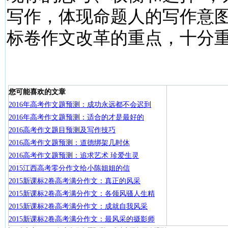
写作，体现命题人的写作意
标卷作文改革的重点，十分
您可能喜欢的文章
2016年高考作文题预测：成功永远都不会迟到
2016年高考作文题预测：适合的才是最好的
2016高考作文题目预测及写作技巧
2016高考作文题预测：道德绑架几时休
2016高考作文题预测：追求艺术 珍爱生灵
2015江西高考零分作文给小陈姐姐的信
2015新课标2卷高考满分作文：真正的风采
2015新课标2卷高考满分作文：各领风骚人生精
2015新课标2卷高考满分作文：成就自我风采
2015新课标2卷高考满分作文：最风采的摄影师