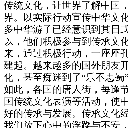
传统文化，让世界了解中国
界。以实际行动宣传中华文
多中华游子已经意识到其日
以，他们积极参与到传承文
来，通过积极行动，一座座
建起。越来越多的国外朋友
化，甚至痴迷到了“乐不思蜀
如此，各国的唐人街，每逢
国传统文化表演等活动，使
好的传承与发展。传承文化
我们放下心中的浮躁与不安