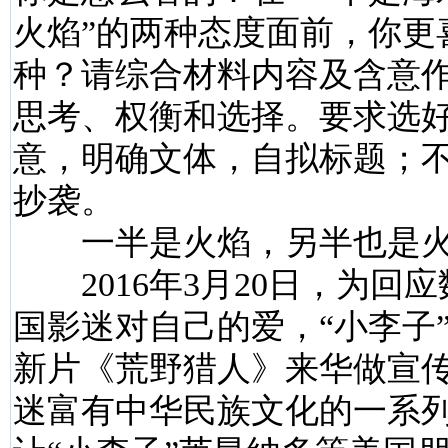
火焰”的两种态度面前，你更
种？请综合材料内容及含意
思考、权衡和选择。要求选
意，明确文体，自拟标题；
抄袭。
一半是火焰，另半也是
2016年3月20日，为回
国影迷对自己的爱，“小李子
新片《荒野猎人》来华做宣
迷富有中华民族文化的一系