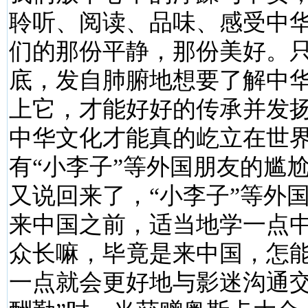
聆听、阅读、品味、感受中
们的那份平静，那份美好。
底，发自肺腑地想要了解中
上它，才能好好的传承并发
中华文化才能真的屹立在世
有“小李子”等外国朋友的尴
又说回来了，“小李子”等外
来中国之前，适当地学一点
众长嘛，毕竟是来中国，怎
一点就会更好地与影迷沟通交