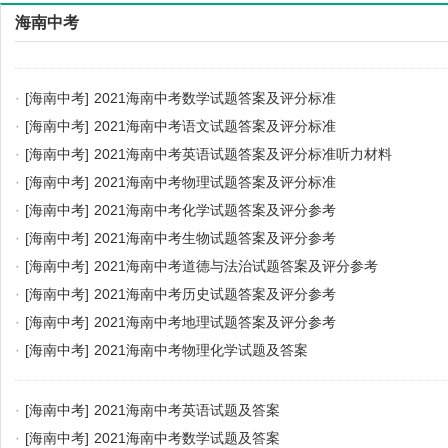
海南中考
·
[海南中考]
2021海南中考数学试题答案及评分标准
·
[海南中考]
2021海南中考语文试题答案及评分标准
·
[海南中考]
2021海南中考英语试题答案及评分标准听力材料
·
[海南中考]
2021海南中考物理试题答案及评分标准
·
[海南中考]
2021海南中考化学试题答案及评分参考
·
[海南中考]
2021海南中考生物试题答案及评分参考
·
[海南中考]
2021海南中考道德与法治试题答案及评分参考
·
[海南中考]
2021海南中考历史试题答案及评分参考
·
[海南中考]
2021海南中考地理试题答案及评分参考
·
[海南中考]
2021海南中考物理化学试题及答案
·
[海南中考]
2021海南中考英语试题及答案
·
[海南中考]
2021海南中考数学试题及答案