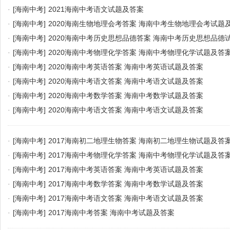
·
[海南中考]
2021海南中考语文试题及答案
·
[海南中考]
2020海南生物地理会考答案 海南中考生物地理会考试题
·
[海南中考]
2020海南中考历史思想品德答案 海南中考历史思想品德
·
[海南中考]
2020海南中考物理化学答案 海南中考物理化学试题及答
·
[海南中考]
2020海南中考英语答案 海南中考英语试题及答案
·
[海南中考]
2020海南中考语文答案 海南中考语文试题及答案
·
[海南中考]
2020海南中考数学答案 海南中考数学试题及答案
·
[海南中考]
2020海南中考语文答案 海南中考语文试题及答案
·
[海南中考]
2017海南初二地理生物答案 海南初二地理生物试题及答
·
[海南中考]
2017海南中考物理化学答案 海南中考物理化学试题及答
·
[海南中考]
2017海南中考英语答案 海南中考英语试题及答案
·
[海南中考]
2017海南中考数学答案 海南中考数学试题及答案
·
[海南中考]
2017海南中考语文答案 海南中考语文试题及答案
·
[海南中考]
2017海南中考答案 海南中考试题及答案