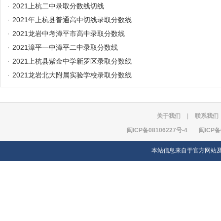
·
2021上杭二中录取分数线切线
·
2021年上杭县普通高中切线录取分数线
·
2021龙岩中考漳平市高中录取分数线
·
2021漳平一中漳平二中录取分数线
·
2021上杭县紫金中学新罗区录取分数线
·
2021龙岩北大附属实验学校录取分数线
关于我们
|
联系我们
闽ICP备08106227号-4
闽ICP备
本站信息来自于官方网站及