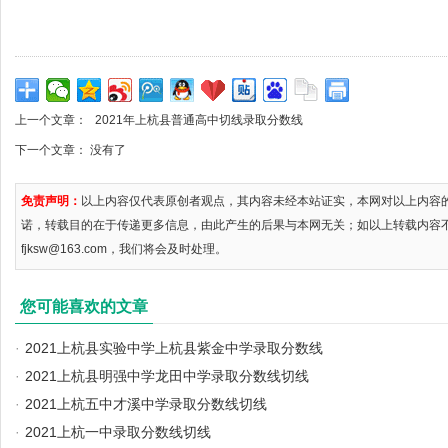
上一个文章：
2021年上杭县普通高中切线录取分数线
下一个文章： 没有了
免责声明：
以上内容仅代表原创者观点，其内容未经本站证实，本网对以上内容
诺，转载目的在于传递更多信息，由此产生的后果与本网无关；如以上转载内容
fjksw@163.com，我们将会及时处理。
您可能喜欢的文章
·
2021上杭县实验中学上杭县紫金中学录取分数线
·
2021上杭县明强中学龙田中学录取分数线切线
·
2021上杭五中才溪中学录取分数线切线
·
2021上杭一中录取分数线切线