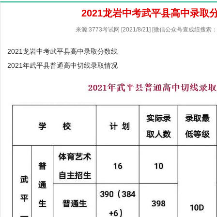
2021龙岩中考武平县高中录取
来源:3773考试网 [2021/8/21] [微信公众号查成绩搜索：
2021龙岩中考武平县高中录取分数线
2021年武平县普通高中切线录取情况