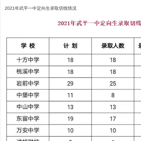
2021年武平一中定向生录取切线情况