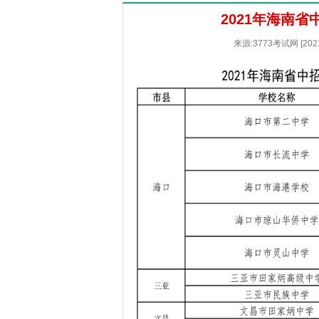
2021年海南
来源:3773考试网 [20