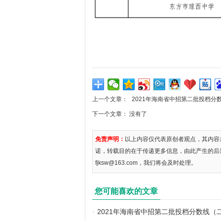
上一个文章：
2021年海南省中招第二批投档分
下一个文章： 没有了
免责声明：
以上内容仅代表原创者观点，其内容
诺，转载目的在于传递更多信息，由此产生的后
fjksw@163.com，我们将会及时处理。
您可能喜欢的文章
·
2021年海南省中招第二批投档分数线（