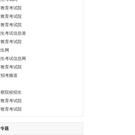
省教育考试院
省教育考试院
市教育考试院
招生考试信息港
省教育考试院
招生网
招生考试信息网
省教育考试院
省招考频道
警察院校招生
省教育考试院
省教育考试院
道专题