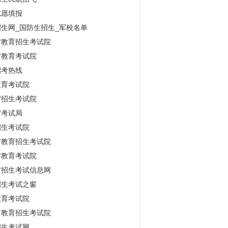
志愿填报
生网_国防生招生_军校名单
省教育招生考试院
省教育考试院
招考热线
教育考试院
省招生考试院
省考试局
招生考试院
省教育招生考试院
省教育考试院
古招生考试信息网
招生考试之窗
教育考试院
市教育招生考试院
招生考试网