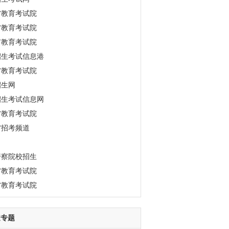
省教育考试院
省教育考试院
市教育考试院
招生考试信息港
省教育考试院
招生网
招生考试信息网
省教育考试院
省招考频道
警察院校招生
省教育考试院
省教育考试院
道专题