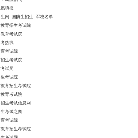
志愿填报
生网_国防生招生_军校名单
省教育招生考试院
省教育考试院
招考热线
教育考试院
省招生考试院
省考试局
招生考试院
省教育招生考试院
省教育考试院
古招生考试信息网
招生考试之窗
教育考试院
市教育招生考试院
招生考试网