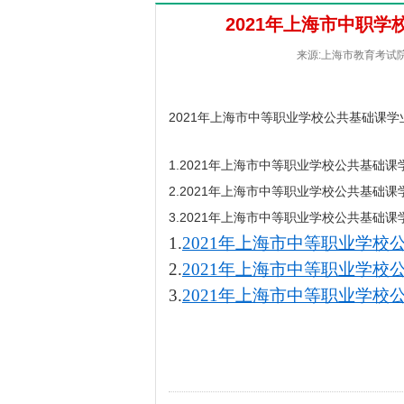
2021年上海市中职
来源:上海市教育考试院 [
2021年上海市中等职业学校公共基础课
1.2021年上海市中等职业学校公共基础
2.2021年上海市中等职业学校公共基础
3.2021年上海市中等职业学校公共基础
1.
2021年上海市中等职业学
2.
2021年上海市中等职业学
3.
2021年上海市中等职业学