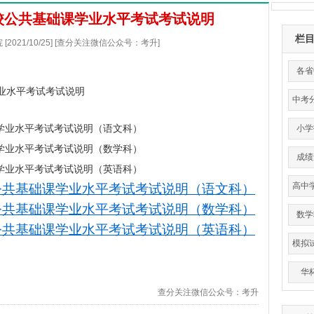
学校公共基础课学业水平考试考试说明
栏
2021/10/25] [查分关注微信公众号：考升]
各省
学业水平考试考试说明
中考
课学业水平考试考试说明（语文科）
小学
课学业水平考试考试说明（数学科）
成绩
课学业水平考试考试说明（英语科）
高中
校公共基础课学业水平考试考试说明（语文科）
平
校公共基础课学业水平考试考试说明（数学科）
数学
校公共基础课学业水平考试考试说明（英语科）
模拟
华
查分关注微信公众号：考升