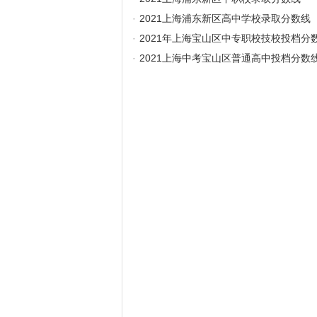
·
2021上海浦东新区高中学校录取分数线
·
2021年上海宝山区中专职校技校投档分
·
2021上海中考宝山区普通高中投档分数