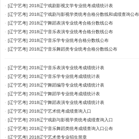
·
[辽宁艺考]
2018辽宁戏剧影视文学专业统考成绩统计表
·
[辽宁艺考]
2018辽宁戏剧与影视学类统考合格分数线和成绩查询公布
·
[辽宁艺考]
2018辽宁舞蹈表演专业统考合格分数线公布
·
[辽宁艺考]
2018辽宁音乐表演专业统考合格分数线公布
·
[辽宁艺考]
2018辽宁音乐学专业统考合格分数线公布
·
[辽宁艺考]
2018辽宁音乐舞蹈类专业统考合格分数线公布
·
[辽宁艺考]
2018辽宁音乐表演专业统考成绩统计表
·
[辽宁艺考]
2018辽宁音乐学专业统考成绩统计表
·
[辽宁艺考]
2018辽宁舞蹈编导专业统考成绩统计表
·
[辽宁艺考]
2018辽宁舞蹈学专业统考成绩统计表
·
[辽宁艺考]
2018辽宁舞蹈表演专业统考成绩统计表
·
[辽宁艺考]
2018辽宁艺术统考成绩查询入口
·
[辽宁艺考]
2018辽宁戏剧与影视学类统考成绩查询入口
·
[辽宁艺考]
2018辽宁音乐舞蹈类统考成绩查询入口公布
·
[辽宁艺考]
2018辽宁艺术类专业招生简章