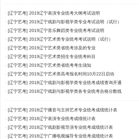
·
[辽宁艺考]
2019辽宁表演专业统考大纲考试说明
·
[辽宁艺考]
2019辽宁戏剧与影视学类专业考试说明（试行）
·
[辽宁艺考]
2019辽宁音乐舞蹈类专业统考考试说明
·
[辽宁艺考]
2019辽宁艺术类专业统考考试说明（试行）
·
[辽宁艺考]
2019辽宁艺术类省统考涉及的专业
·
[辽宁艺考]
2019辽宁艺术类招生专业统考科目
·
[辽宁艺考]
2019辽宁艺术类省统考考生须知
·
[辽宁艺考]
2019辽宁艺术类高考报名时间10月22日启动
·
[辽宁艺考]
2018辽宁戏剧与影视学类专业统考成绩查询开通
·
[辽宁艺考]
2018辽宁戏剧与影视学类各专业统考合格分数线
·
[辽宁艺考]
2018辽宁播音与主持艺术专业统考成绩统计表
·
[辽宁艺考]
2018辽宁表演专业统考成绩统计表
·
[辽宁艺考]
2018辽宁戏剧影视导演专业统考成绩统计表
·
[辽宁艺考]
2018辽宁广播电视编导专业统考成绩统计表