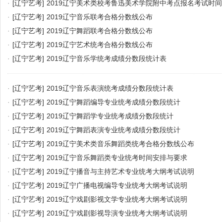
·
[辽宁艺考]
2019辽宁美术类校考鲁迅美术学院附中考点报名考试时间
·
[辽宁艺考]
2019辽宁音乐联考合格分数线公布
·
[辽宁艺考]
2019辽宁舞蹈联考合格分数线公布
·
[辽宁艺考]
2019辽宁艺术统考合格分数线公布
·
[辽宁艺考]
2019辽宁音乐学统考成绩分数段统计表
·
[辽宁艺考]
2019辽宁音乐表演统考成绩分数段统计表
·
[辽宁艺考]
2019辽宁舞蹈编导专业统考成绩分数段统计
·
[辽宁艺考]
2019辽宁舞蹈学专业统考成绩分数段统计
·
[辽宁艺考]
2019辽宁舞蹈表演专业统考成绩分数段统计
·
[辽宁艺考]
2019辽宁美术类音乐舞蹈类统考合格分数线公布
·
[辽宁艺考]
2019辽宁音乐舞蹈类专业统考时间安排与要求
·
[辽宁艺考]
2019辽宁播音与主持艺术专业统考大纲考试说明
·
[辽宁艺考]
2019辽宁广播电视编导专业统考大纲考试说明
·
[辽宁艺考]
2019辽宁戏剧影视文学专业统考大纲考试说明
·
[辽宁艺考]
2019辽宁戏剧影视导演专业统考大纲考试说明