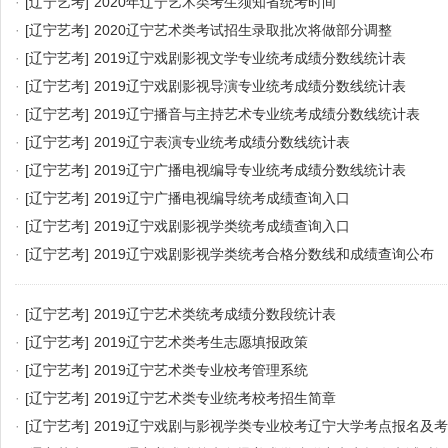
·
[辽宁艺考]
2020年辽宁艺术类考生须知省统考时间
·
[辽宁艺考]
2020辽宁艺术类考试招生录取批次将做部分调整
·
[辽宁艺考]
2019辽宁戏剧影视文学专业统考成绩分数线统计表
·
[辽宁艺考]
2019辽宁戏剧影视导演专业统考成绩分数线统计表
·
[辽宁艺考]
2019辽宁播音与主持艺术专业统考成绩分数线统计表
·
[辽宁艺考]
2019辽宁表演专业统考成绩分数线统计表
·
[辽宁艺考]
2019辽宁广播电视编导专业统考成绩分数线统计表
·
[辽宁艺考]
2019辽宁广播电视编导统考成绩查询入口
·
[辽宁艺考]
2019辽宁戏剧影视学类统考成绩查询入口
·
[辽宁艺考]
2019辽宁戏剧影视学类统考合格分数线和成绩查询公布
·
[辽宁艺考]
2019辽宁艺术类统考成绩分数段统计表
·
[辽宁艺考]
2019辽宁艺术类考生志愿填报政策
·
[辽宁艺考]
2019辽宁艺术类专业校考管理系统
·
[辽宁艺考]
2019辽宁艺术类专业统考校考招生简章
·
[辽宁艺考]
2019辽宁戏剧与影视学类专业校考辽宁大学考点报名及