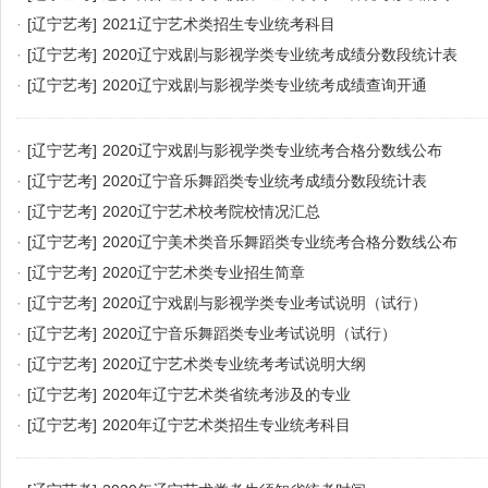
·
[辽宁艺考]
2021辽宁艺术类招生专业统考科目
·
[辽宁艺考]
2020辽宁戏剧与影视学类专业统考成绩分数段统计表
·
[辽宁艺考]
2020辽宁戏剧与影视学类专业统考成绩查询开通
·
[辽宁艺考]
2020辽宁戏剧与影视学类专业统考合格分数线公布
·
[辽宁艺考]
2020辽宁音乐舞蹈类专业统考成绩分数段统计表
·
[辽宁艺考]
2020辽宁艺术校考院校情况汇总
·
[辽宁艺考]
2020辽宁美术类音乐舞蹈类专业统考合格分数线公布
·
[辽宁艺考]
2020辽宁艺术类专业招生简章
·
[辽宁艺考]
2020辽宁戏剧与影视学类专业考试说明（试行）
·
[辽宁艺考]
2020辽宁音乐舞蹈类专业考试说明（试行）
·
[辽宁艺考]
2020辽宁艺术类专业统考考试说明大纲
·
[辽宁艺考]
2020年辽宁艺术类省统考涉及的专业
·
[辽宁艺考]
2020年辽宁艺术类招生专业统考科目