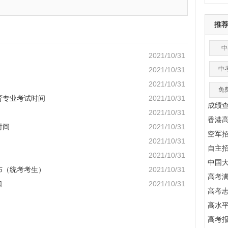
推
中
2021/10/31
中
2021/10/31
2021/10/31
免
育专业考试时间
2021/10/31
成绩
2021/10/31
香港
时间
2021/10/31
空军
2021/10/31
自主
2021/10/31
中国
布（统考考生）
2021/10/31
高考满
口
2021/10/31
高考
高水
高考