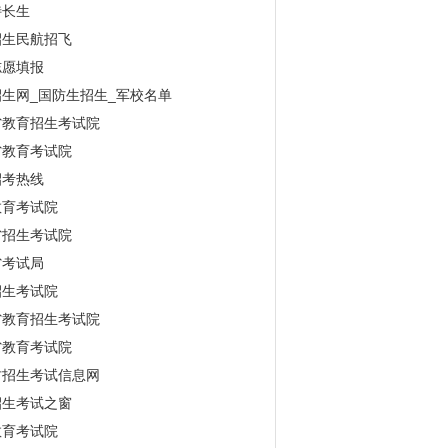
特长生
招生民航招飞
志愿填报
生网_国防生招生_军校名单
省教育招生考试院
省教育考试院
招考热线
教育考试院
省招生考试院
省考试局
招生考试院
省教育招生考试院
省教育考试院
古招生考试信息网
招生考试之窗
教育考试院