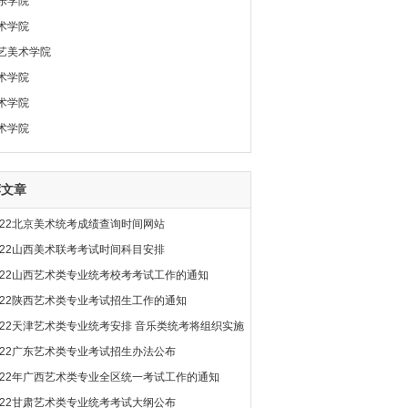
乐学院
术学院
艺美术学院
术学院
术学院
术学院
荐文章
022北京美术统考成绩查询时间网站
022山西美术联考考试时间科目安排
022山西艺术类专业统考校考考试工作的通知
022陕西艺术类专业考试招生工作的通知
022天津艺术类专业统考安排 音乐类统考将组织实施
022广东艺术类专业考试招生办法公布
022年广西艺术类专业全区统一考试工作的通知
022甘肃艺术类专业统考考试大纲公布