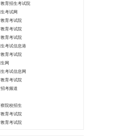
市教育招生考试院
招生考试网
省教育考试院
省教育考试院
市教育考试院
招生考试信息港
省教育考试院
招生网
招生考试信息网
省教育考试院
省招考频道
警察院校招生
省教育考试院
省教育考试院