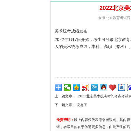
2022北京
来源:北京教育考试院 [
美术统考成绩发布
2022年1月7日开始，考生可登录
北京教育
人的美术统考成绩，本科、高职（专科）
上一篇文章：
2022北京美术统考时间考点考试
下一篇文章： 没有了
免责声明：
以上内容仅代表原创者观点，其内容
诺，转载目的在于传递更多信息，由此产生的后