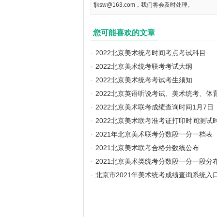
fjksw@163.com，我们将会及时处理。
您可能喜欢的文章
·
2022北京美术统考时间考点考试科目
·
2022北京美术统考联考考试大纲
·
2022北京美术统考考试考生须知
·
2022北京英语听说考试、美术统考、体
·
2022北京美术联考成绩查询时间1月7日
·
2022北京美术联考准考证打印时间测试
·
2021年北京美术联考分数段一分一档表
·
2021北京美术联考合格分数线公布
·
2021北京美术类统考分数段一分一段分
·
北京市2021年美术统考成绩查询系统入