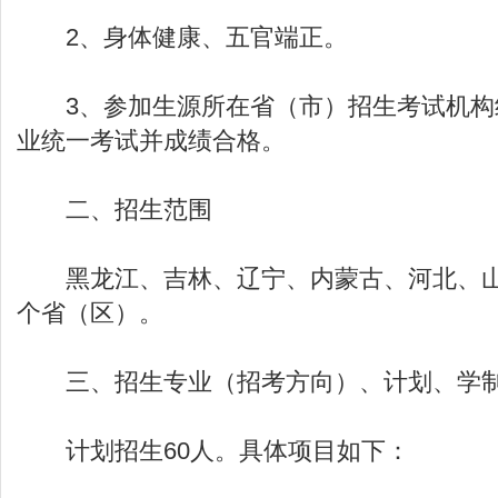
2、身体健康、五官端正。
3、参加生源所在省（市）招生考试机构
业统一考试并成绩合格。
二、招生范围
黑龙江、吉林、辽宁、内蒙古、河北、山
个省（区）。
三、招生专业（招考方向）、计划、学
计划招生60人。具体项目如下：