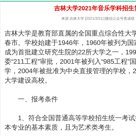
吉林大学2021年音乐学科招生
来源:吉林大学 [2021/3/31] [微信公众号查成绩
吉林大学是教育部直属的全国重点综合性大
春市。学校始建于1946年，1960年被列为国
成为首批建立研究生院的22所大学之一，19
委“211工程”审批，2001年被列入“985工程
学，2004年被批准为中央直接管理的学校，2
大学建设高校。
一、报考条件
1、符合全国普通高等学校招生统一考试
本专业的基本素质，且为艺术类考生。