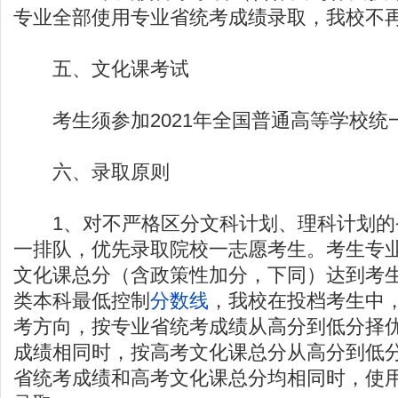
专业全部使用专业省统考成绩录取，我校不
五、文化课考试
考生须参加2021年全国普通高等学校统
六、录取原则
1、对不严格区分文科计划、理科计划的
一排队，优先录取院校一志愿考生。考生专
文化课总分（含政策性加分，下同）达到考
类本科最低控制
分数线
，我校在投档考生中
考方向，按专业省统考成绩从高分到低分择
成绩相同时，按高考文化课总分从高分到低
省统考成绩和高考文化课总分均相同时，使