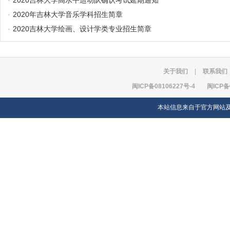
·
2020吉林大学高水平运动队确认考试延期通知
·
2020年吉林大学音乐学科招生简章
·
2020吉林大学绘画、设计学类专业招生简章
关于我们
|
联系我们
闽ICP备08106227号-4
闽ICP备
本站信息来自于官方网站及