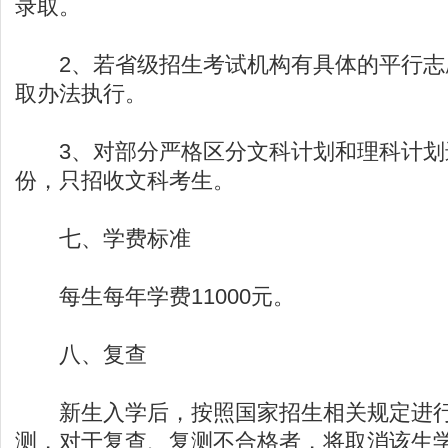
录取。
2、若省级招生考试机构有具体的平行志
取办法执行。
3、对部分严格区分文科计划和理科计划
份，只招收文科考生。
七、学费标准
每生每年学费11000元。
八、复查
新生入学后，按照国家招生相关规定进行
测，对于复查、复测不合格者，将取消该生