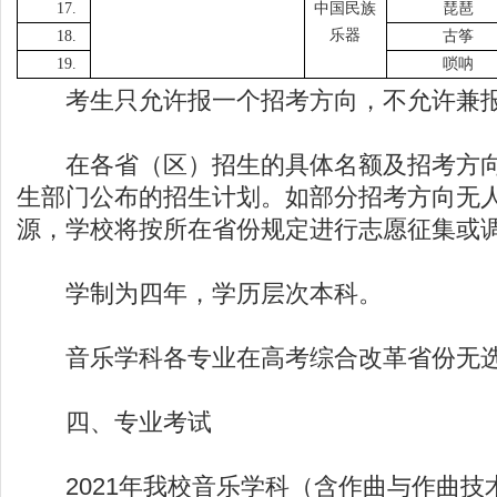
17.
中国民族
琵琶
乐器
18.
古筝
19.
唢呐
考生只允许报一个招考方向，不允许兼
在各省（区）招生的具体名额及招考方向
生部门公布的招生计划。如部分招考方向无
源，学校将按所在省份规定进行志愿征集或
学制为四年，学历层次本科。
音乐学科各专业在高考综合改革省份无选
四、专业考试
2021年我校音乐学科（含作曲与作曲技