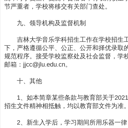
节严重者，学校将移交有关部门查处。
九、领导机构及监督机制
吉林大学音乐学科招生工作在学校招生工
下，严格遵循公平、公正、公开和择优录取
规范程序。接受学校监察处及社会监督，学
邮箱：jjcc@jlu.edu.cn。
十、其他
1、如本简章某些条款与教育部关于202
招生文件精神相抵触，均以教育部文件为准
2、新生入学后，学习期间所用乐器一律