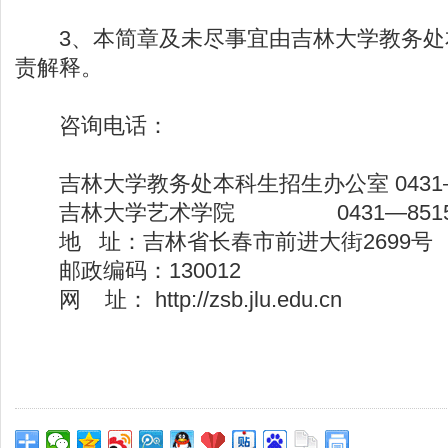
3、本简章及未尽事宜由吉林大学教务处
责解释。
咨询电话：
吉林大学教务处本科生招生办公室 0431—8
吉林大学艺术学院 0431—85159
地 址：吉林省长春市前进大街2699号
邮政编码：130012
网 址： http://zsb.jlu.edu.cn