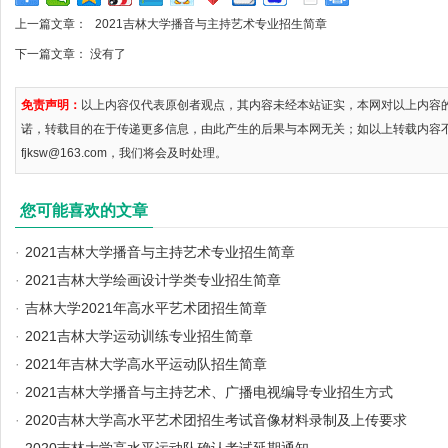
上一篇文章：
2021吉林大学播音与主持艺术专业招生简章
下一篇文章： 没有了
免责声明：
以上内容仅代表原创者观点，其内容未经本站证实，本网对以上内容
诺，转载目的在于传递更多信息，由此产生的后果与本网无关；如以上转载内容
fjksw@163.com，我们将会及时处理。
您可能喜欢的文章
·
2021吉林大学播音与主持艺术专业招生简章
·
2021吉林大学绘画设计学类专业招生简章
·
吉林大学2021年高水平艺术团招生简章
·
2021吉林大学运动训练专业招生简章
·
2021年吉林大学高水平运动队招生简章
·
2021吉林大学播音与主持艺术、广播电视编导专业招生方式
·
2020吉林大学高水平艺术团招生考试音像材料录制及上传要求