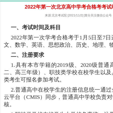
2022年第一次北京高中学考合格考考
来源:北京考试院 [2021/11/2] [查分关注微信公众号
一、考试时间及科目
2022
年第一次学考合格考于1月5日至7
文、数学、英语、思想政治、历史、地理、
二、注册要求
1.
具有本市学籍的2019级、2020级普
二、高三年级）、职技类学校在校学生以及
类考生可报名参加考试。
2.
普通高中在校学生的注册信息统一通过
云平台（CMIS）同步，普通高中学校负责
核。