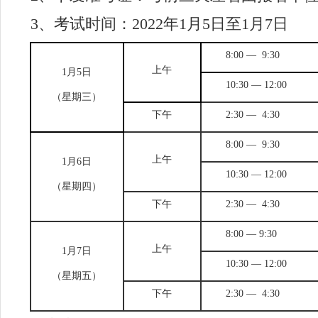
3
、考试时间：2022年1月5日至1月7日
8:00
— 9:30
上午
1
月
5
日
10:30
— 12:00
（星期三）
下午
2:30
— 4:30
8:00
— 9:30
上午
1
月
6
日
10:30
— 12:00
（星期四）
下午
2:30
— 4:30
8:00
— 9:30
上午
1
月
7
日
10:30
— 12:00
（星期五）
下午
2:30
— 4:30