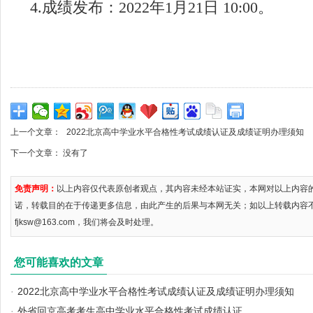
4.
成绩发布：2022年1月21日 10
:
00
。
上一个文章：
2022北京高中学业水平合格性考试成绩认证及成绩证明办理须知
下一个文章： 没有了
免责声明：
以上内容仅代表原创者观点，其内容未经本站证实，本网对以上内容
诺，转载目的在于传递更多信息，由此产生的后果与本网无关；如以上转载内容
fjksw@163.com，我们将会及时处理。
您可能喜欢的文章
·
2022北京高中学业水平合格性考试成绩认证及成绩证明办理须知
·
外省回京高考考生高中学业水平合格性考试成绩认证