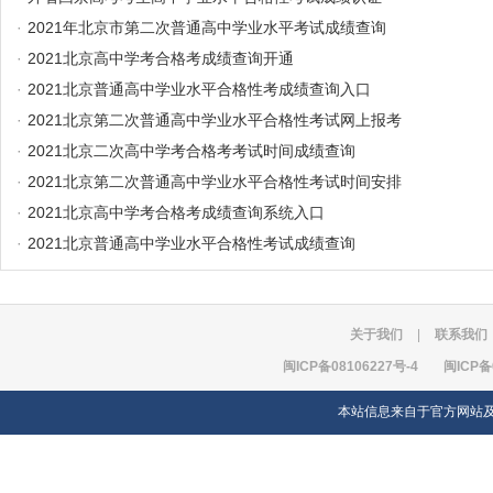
·
2021年北京市第二次普通高中学业水平考试成绩查询
·
2021北京高中学考合格考成绩查询开通
·
2021北京普通高中学业水平合格性考成绩查询入口
·
2021北京第二次普通高中学业水平合格性考试网上报考
·
2021北京二次高中学考合格考考试时间成绩查询
·
2021北京第二次普通高中学业水平合格性考试时间安排
·
2021北京高中学考合格考成绩查询系统入口
·
2021北京普通高中学业水平合格性考试成绩查询
关于我们
|
联系我们
闽ICP备08106227号-4
闽ICP备
本站信息来自于官方网站及