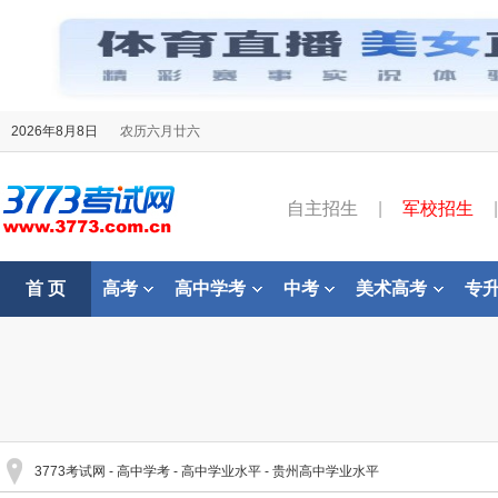
2026年8月8日
农历六月廿六
自主招生
|
军校招生
|
首 页
高考
高中学考
中考
美术高考
专
3773考试网
-
高中学考
-
高中学业水平
-
贵州高中学业水平