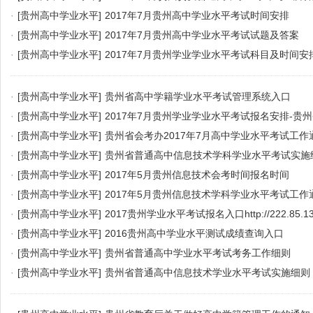
·
[贵州高中学业水平]
2017年7月贵州高中学业水平考试时间安排
·
[贵州高中学业水平]
2017年7月贵州高中学业水平考试试题及答案
·
[贵州高中学业水平]
2017年7月贵州学业学业水平考试科目及时间安
·
[贵州高中学业水平]
贵州省高中学籍学业水平考试管理系统入口
·
[贵州高中学业水平]
2017年7月贵州学业学业水平考试报名安排-贵
考试管理系统
·
[贵州高中学业水平]
贵州省会考办2017年7月高中学业水平考试工作
·
[贵州高中学业水平]
贵州省普通高中信息技术学科学业水平考试实施
·
[贵州高中学业水平]
2017年5月贵州信息技术会考时间报名时间
·
[贵州高中学业水平]
2017年5月贵州信息技术学科学业水平考试工作
·
[贵州高中学业水平]
2017贵州学业水平考试报名入口http://222.85.136
·
[贵州高中学业水平]
2016贵州高中学业水平测试成绩查询入口
·
[贵州高中学业水平]
贵州省普通高中学业水平考试考务工作细则
·
[贵州高中学业水平]
贵州省普通高中信息技术学业水平考试实施细则