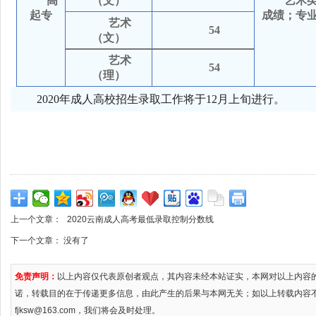
高
（文）
艺术
起专
成绩；专
艺术
54
（文）
艺术
54
（理）
2020年成人高校招生录取工作将于12月上旬进行。
上一个文章：
2020云南成人高考最低录取控制分数线
下一个文章： 没有了
免责声明：
以上内容仅代表原创者观点，其内容未经本站证实，本网对以上内容
诺，转载目的在于传递更多信息，由此产生的后果与本网无关；如以上转载内容
fjksw@163.com，我们将会及时处理。