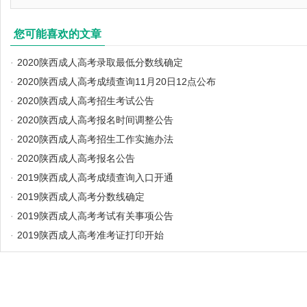
您可能喜欢的文章
·
2020陕西成人高考录取最低分数线确定
·
2020陕西成人高考成绩查询11月20日12点公布
·
2020陕西成人高考招生考试公告
·
2020陕西成人高考报名时间调整公告
·
2020陕西成人高考招生工作实施办法
·
2020陕西成人高考报名公告
·
2019陕西成人高考成绩查询入口开通
·
2019陕西成人高考分数线确定
·
2019陕西成人高考考试有关事项公告
·
2019陕西成人高考准考证打印开始