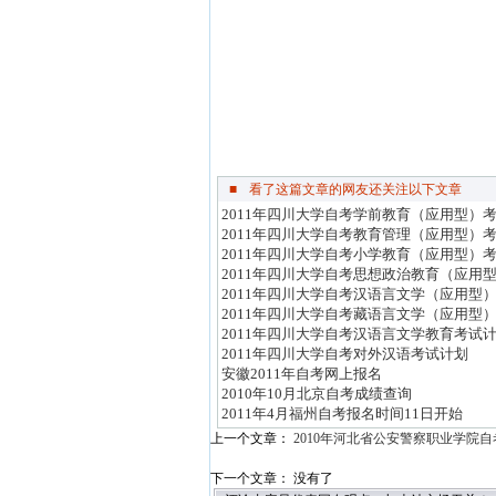
■
看了这篇文章的网友还关注以下文章
2011年四川大学自考学前教育（应用型）
2011年四川大学自考教育管理（应用型）
2011年四川大学自考小学教育（应用型）
2011年四川大学自考思想政治教育（应用
2011年四川大学自考汉语言文学（应用型
2011年四川大学自考藏语言文学（应用型
2011年四川大学自考汉语言文学教育考试
2011年四川大学自考对外汉语考试计划
安徽2011年自考网上报名
2010年10月北京自考成绩查询
2011年4月福州自考报名时间11日开始
上一个文章：
2010年河北省公安警察职业学院
下一个文章： 没有了