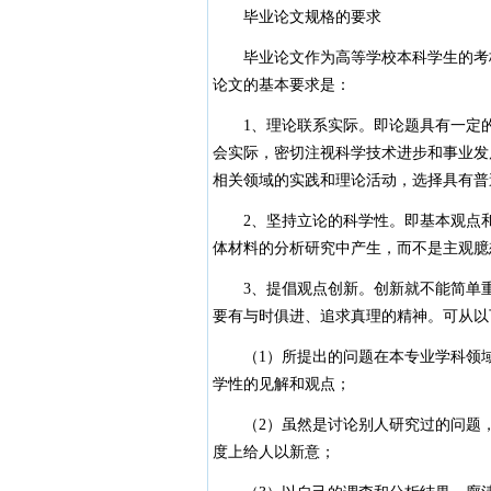
毕业论文规格的要求
毕业论文作为高等学校本科学生的考核
论文的基本要求是：
1、理论联系实际。即论题具有一定的
会实际，密切注视科学技术进步和事业发
相关领域的实践和理论活动，选择具有普
2、坚持立论的科学性。即基本观点和
体材料的分析研究中产生，而不是主观臆
3、提倡观点创新。创新就不能简单重
要有与时俱进、追求真理的精神。可从以
（1）所提出的问题在本专业学科领域
学性的见解和观点；
（2）虽然是讨论别人研究过的问题，
度上给人以新意；