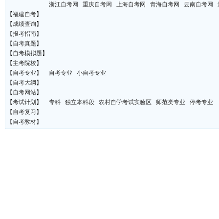
浙江自考网
重庆自考网
上海自考网
青海自考网
云南自考网
【
福建自考
】
【
成绩查询
】
【
报考指南
】
【
自考真题
】
【
自考模拟题
】
【
主考院校
】
【
自考专业
】
自考专业
小自考专业
【
自考大纲
】
【
自考网站
】
【
考试计划
】
专科
独立本科段
农村自学考试实验区
师范类专业
停考专业
【
自考复习
】
【
自考教材
】