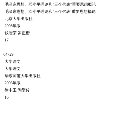
毛泽东思想、邓小平理论和“三个代表”重要思想概论
毛泽东思想、邓小平理论和“三个代表‘重要思想概论
北京大学出版社
2008年版
钱淦荣 罗正楷
17
04729
大学语文
大学语文
华东师范大学出版社
2006年版
徐中玉 陶型传
16