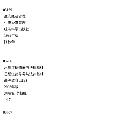
03169
生态经济管理
生态经济管理
经济科学出版社
1999年版
陈秋华
03706
思想道德修养与法律基础
思想道德修养与法律基础
高等教育出版社
2008年版
刘瑞复 李毅红
14.7
03707