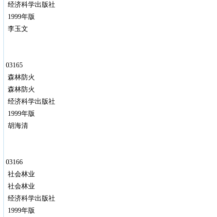
经济科学出版社
1999年版
李玉文
03165
森林防火
森林防火
经济科学出版社
1999年版
胡海清
03166
社会林业
社会林业
经济科学出版社
1999年版