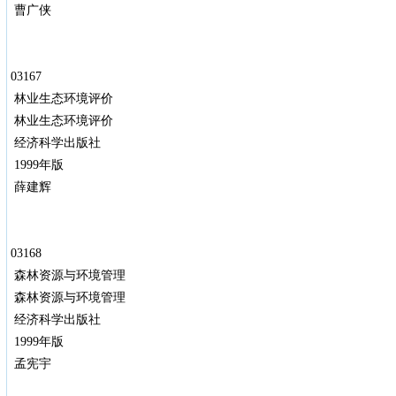
曹广侠
03167
林业生态环境评价
林业生态环境评价
经济科学出版社
1999年版
薛建辉
03168
森林资源与环境管理
森林资源与环境管理
经济科学出版社
1999年版
孟宪宇