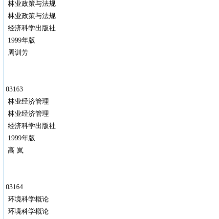
林业政策与法规
林业政策与法规
经济科学出版社
1999年版
周训芳
03163
林业经济管理
林业经济管理
经济科学出版社
1999年版
高 岚
03164
环境科学概论
环境科学概论