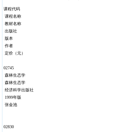
课程代码
课程名称
教材名称
出版社
版本
作者
定价（元）
02745
森林生态学
森林生态学
经济科学出版社
1999年版
张金池
02830