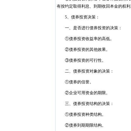
有按约定取得利息、到期收回本金的权利
5、债券投资决策：
一、是否进行债券投资的决策：
①债券投资收益率的高低。
②债券投资的其他效果。
③债券投资的可行性。
二、债券投资对象的决策：
①债券的信誉。
②企业可用资金的期限。
三、债券投资结构的决策：
①债券投资种类结构。
②债券到期期限结构。