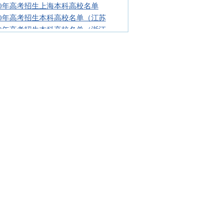
10年高考招生上海本科高校名单
10年高考招生本科高校名单（江苏
10年高考招生本科高校名单（浙江
10年高考招生本科高校名单（安徽
10年高考招生本科高校名单（福建
10年高考招生本科高校名单（江西
10年高考招生本科高校名单（山东
10年高考招生本科高校名单（河南
10年高考招生本科高校名单（湖北
10年高考招生本科高校名单（湖南
10年高考招生本科高校名单（广东
10年高考招生本科高校名单（广西
10年高考招生本科高校名单（海南
10年高考招生本科高校名单（重庆
10年高考招生本科高校名单（四川
10年高考招生本科高校名单（贵州
10年高考招生本科高校名单（云南
10年高考招生本科高校名单（西藏
10年高考招生本科高校名单（陕西