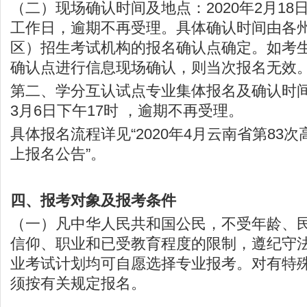
（二）现场确认时间及地点：2020年2月18日
工作日，逾期不再受理。具体确认时间由各
区）招生考试机构的报名确认点确定。如考
确认点进行信息现场确认，则当次报名无效
第二、学分互认试点专业集体报名及确认时间：
3月6日下午17时 ，逾期不再受理。
具体报名流程详见“2020年4月云南省第83
上报名公告”。
四、报考对象及报考条件
（一）凡中华人民共和国公民，不受年龄、
信仰、职业和已受教育程度的限制，遵纪守
业考试计划均可自愿选择专业报考。对有特
须按有关规定报名。