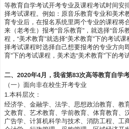
等教育自学考试开考专业及课程考试时间安排
择考试课程。例如：原音乐教育专业和美术
育专业后，在报名系统里两个专业的课程将
来（老考生）报考“音乐教育”，就选择“音乐
程，“美术教育”就选择“美术教育”下的考试
择考试课程时选择自己想要报考的专业方向即
育”下的考试课程，美术选“美术教育”下的考
二、2020年4月，我省第83次高等教育自学
（一）面向非在校生开考专业
1.本科层次：
经济学、金融学、法学、思想政治教育、教
文教育、艺术教育、学前教育、体育教育、
广告学、计算机科学与技术、消防工程、工