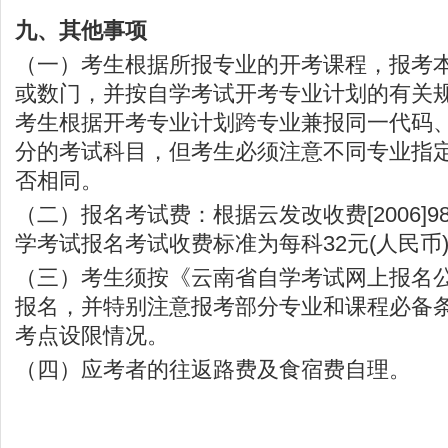
九、其他事项
（一）考生根据所报专业的开考课程，报考
或数门，并按自学考试开考专业计划的有关
考生根据开考专业计划跨专业兼报同一代码
分的考试科目，但考生必须注意不同专业指
否相同。
（二）报名考试费：根据云发改收费[2006]
学考试报名考试收费标准为每科32元(人民币
（三）考生须按《云南省自学考试网上报名
报名，并特别注意报考部分专业和课程必备
考点设限情况。
（四）应考者的往返路费及食宿费自理。