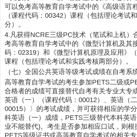
可以免考高等教育自学考试中的《高级语言
（课程代码：00342）课程（包括理论考试
分）。
4.凡获得NCRE三级PC技术（笔试和上机
考高等教育自学考试中的《微型计算机及其
码：02319）和《微型计算机原理及应用》（
课程（包括理论考试和实践考核两部分）。
（七）全国公共英语等级考试成绩在自考系
高等教育自学考试的考生参加PETS二级或P
合格者的成绩可直接替代自考有关专业大专
英语（一）（课程代码：00012）、英语（
00015）〉的考试成绩，并可获得相应的学分
科英语（一）成绩，PETS三级替代本科英
业不能替代)。考生是否参加相应口试，则根
PETS等级证书或高等教育自学考试的相关