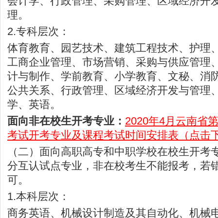
会计学、行政管理、采购管理、区域经济开
理。
2.专科层次：
体育教育、园艺技术、建筑工程技术、护理
工商企业管理、市场营销、采购与供应管理
计与制作、学前教育、小学教育、文秘、消
公共关系、行政管理、区域经济开发与管理
学、英语。
面向非在校生开考专业：
2020年4月云南省
考试开考专业及课程考试时间安排表（点击
（二）面向高职高专和中职学校在校生开考
分互认试点专业，非在校考生不能报考，若
可。
1.本科层次：
商务英语、机械设计制造及其自动化、机械