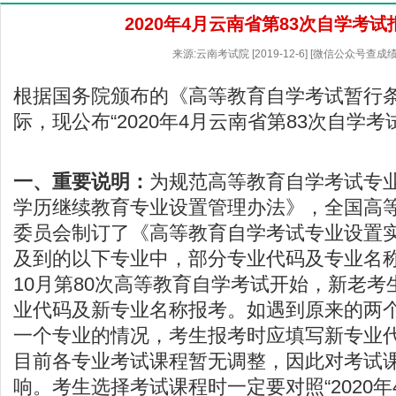
2020年4月云南省第83次自学考
来源:云南考试院 [2019-12-6] [微信公众号查成
根据国务院颁布的《高等教育自学考试暂行
际，现公布“2020年4月云南省第83次自学考
一、重要说明：
为规范高等教育自学考试专
学历继续教育专业设置管理办法》，全国高
委员会制订了《高等教育自学考试专业设置
及到的以下专业中，部分专业代码及专业名称
10月第80次高等教育自学考试开始，新老
业代码及新专业名称报考。如遇到原来的两
一个专业的情况，考生报考时应填写新专业
目前各专业考试课程暂无调整，因此对考试
响。考生选择考试课程时一定要对照“2020年