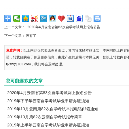
上一个文章：
2020年4月云南省第83次自学考试网上报名公告
下一个文章： 没有了
免责声明：
以上内容仅代表原创者观点，其内容未经本站证实，本网对以上内容
诺，转载目的在于传递更多信息，由此产生的后果与本网无关；如以上转载内容
fjksw@163.com，我们将会及时处理。
您可能喜欢的文章
·
2020年4月云南省第83次自学考试网上报名公告
·
2019年下半年云南自学考试毕业申请办证须知
·
2019年10月云南第82次自学考试举报电话邮箱通知
·
2019年10月第82次云南自学考试报考简章
·
2019年上半年云南自学考试毕业申请办证须知