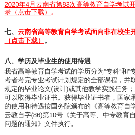
2020年4月云南省第83次高等教育自学考
录（点击下载）
。
七、
云南省高等教育自学考试面向非在校生
（点击下载）
。
八、学历及毕业生的使用待遇
我省高等教育自学考试的学历分为“专科“和”
考者考完专业考试计划规定的全部课程，并
规定的毕业论文(设计)或其他教学实践任务
可以取得毕业证书。获得毕业证书者，国家
的使用和待遇按国务院颁布的《高等教育自
云教自字(86)第10号《关于高等、中专教
问题的通知》文件执行。