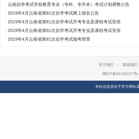
·
云南自学考试学前教育专业（专科、专升本）考试计划调整公告
·
2019年4月云南省第81次自学考试网上报名公告
·
2019年4月云南省第81次自学考试开考专业及课程考试安排
·
2019年4月云南省第81次自学考试开考专业及课程考试安排
·
2019年4月云南省第81次自学考试报考简章
关于我们
|
联系我们
闽ICP备08106227号-
本站信息来自于官方网站及