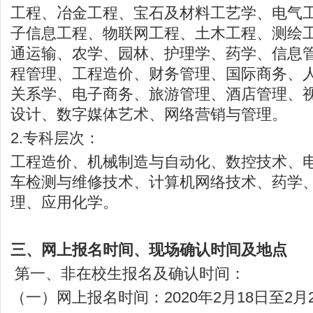
工程、冶金工程、宝石及材料工艺学、电气
子信息工程、物联网工程、土木工程、测绘
通运输、农学、园林、护理学、药学、信息
程管理、工程造价、财务管理、国际商务、
关系学、电子商务、旅游管理、酒店管理、
设计、数字媒体艺术、网络营销与管理。
2.专科层次：
工程造价、机械制造与自动化、数控技术、
车检测与维修技术、计算机网络技术、药学
理、应用化学。
三、网上报名时间、现场确认时间及地点
第一、非在校生报名及确认时间：
（一）网上报名时间：2020年2月18日至2月