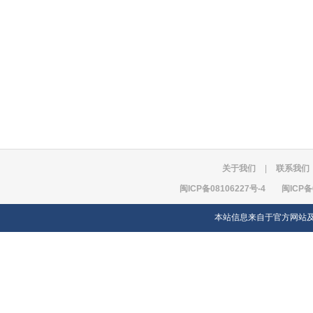
关于我们
|
联系我们
闽ICP备08106227号-4
闽ICP备
本站信息来自于官方网站及