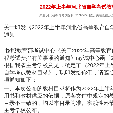
2022年上半年河北省自学考试教
来源:河北省教育考试院 [2021/10/29] [查分关注微信
关于印发《2022年上半年河北省高等教育
通知
按照教育部考试中心《关于2022年高等教
程考试安排有关事项的通知》(教试中心函〔20
根据我省主考学校意见，确定了《2022年
自学考试教材目录》，现印发给你们，请遵
项通知如下：
一、本次公布的教材目录将作为2022年上
用书和教材供应的依据，原各文件中规定的
目录不一致的，均以本目录为准。实践性环
主考学校公布。