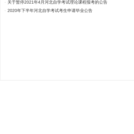
·
关于暂停2021年4月河北自学考试理论课程报考的公告
·
2020年下半年河北自学考试考生申请毕业公告