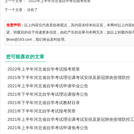
上一个文章：
2022年上半年河北省自学考试报考简章
下一个文章： 没有了
免责声明：
以上内容仅代表原创者观点，其内容未经本站证实，本网对以上内容
诺，转载目的在于传递更多信息，由此产生的后果与本网无关；如以上转载内容
fjksw@163.com，我们将会及时处理。
您可能喜欢的文章
·
2022年上半年河北省自学考试报考简章
·
2021年下半年河北省自学考试理论课考试安排及新冠肺炎疫情防控
·
2021年上半年河北省自学考试申请毕业公告
·
2021年下半年河北自学考试理论课报考公告
·
2021年下半年河北省自学考试教材目录
·
2021年下半年河北自学考试报考简章
·
2021年上半年河北省自学考试理论课考试安排及新冠肺炎疫情防控
·
2021年上半年河北省自学考试申请免考公告