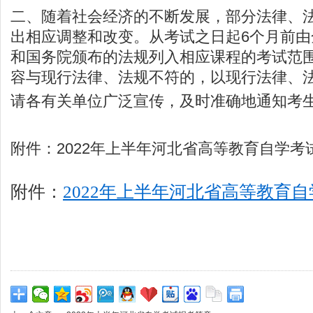
二、随着社会经济的不断发展，部分法律、
出相应调整和改变。从考试之日起6个月前
和国务院颁布的法规列入相应课程的考试范
容与现行法律、法规不符的，以现行法律、
请各有关单位广泛宣传，及时准确地通知考
附件：2022年上半年河北省高等教育自学考
附件：
2022年上半年河北省高等教育