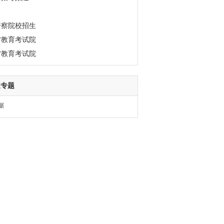
警察院校招生
省教育考试院
省教育考试院
道专题
据