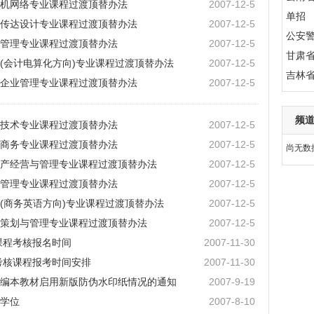
机网络专业课程过渡顶替办法
2007-12-5
单招
传达设计专业课程过渡顶替办法
2007-12-5
公安
管理专业课程过渡顶替办法
2007-12-5
甘肃
(会计电算化方向)专业课程过渡顶替办法
2007-12-5
吉林
企业管理专业课程过渡顶替办法
2007-12-5
频
技术专业课程过渡顶替办法
2007-12-5
商务专业课程过渡顶替办法
2007-12-5
尚无数
产经营与管理专业课程过渡顶替办法
2007-12-5
管理专业课程过渡顶替办法
2007-12-5
(商务英语方向)专业课程过渡顶替办法
2007-12-5
策划与管理专业课程过渡顶替办法
2007-12-5
课程考核报名时间
2007-11-30
考核课程报考时间安排
2007-11-30
编本教材启用新版防伪水印纸情况的通知
2007-9-19
学位
2007-8-10