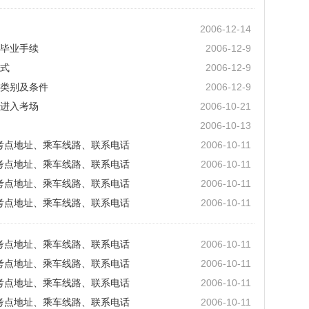
2006-12-14
毕业手续
2006-12-9
式
2006-12-9
类别及条件
2006-12-9
进入考场
2006-10-21
2006-10-13
试考点地址、乘车线路、联系电话
2006-10-11
试考点地址、乘车线路、联系电话
2006-10-11
试考点地址、乘车线路、联系电话
2006-10-11
试考点地址、乘车线路、联系电话
2006-10-11
试考点地址、乘车线路、联系电话
2006-10-11
试考点地址、乘车线路、联系电话
2006-10-11
试考点地址、乘车线路、联系电话
2006-10-11
试考点地址、乘车线路、联系电话
2006-10-11