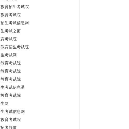
省教育招生考试院
省教育考试院
古招生考试信息网
招生考试之窗
教育考试院
市教育招生考试院
招生考试网
省教育考试院
省教育考试院
市教育考试院
招生考试信息港
省教育考试院
招生网
招生考试信息网
省教育考试院
省招考频道