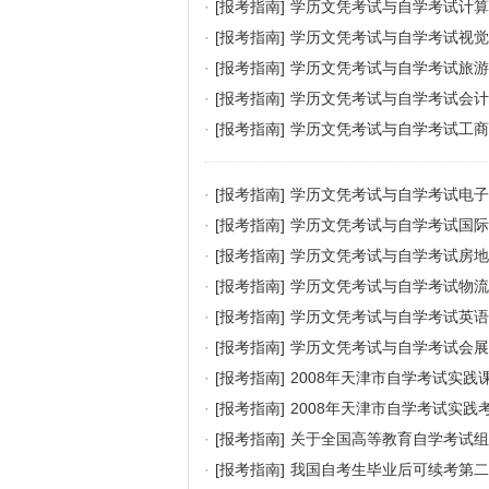
·
[报考指南]
学历文凭考试与自学考试计算
·
[报考指南]
学历文凭考试与自学考试视觉
·
[报考指南]
学历文凭考试与自学考试旅游
·
[报考指南]
学历文凭考试与自学考试会计
·
[报考指南]
学历文凭考试与自学考试工商
·
[报考指南]
学历文凭考试与自学考试电子
·
[报考指南]
学历文凭考试与自学考试国际
·
[报考指南]
学历文凭考试与自学考试房地
·
[报考指南]
学历文凭考试与自学考试物流
·
[报考指南]
学历文凭考试与自学考试英语
·
[报考指南]
学历文凭考试与自学考试会展
·
[报考指南]
2008年天津市自学考试实践
·
[报考指南]
2008年天津市自学考试实践
·
[报考指南]
关于全国高等教育自学考试组
·
[报考指南]
我国自考生毕业后可续考第二