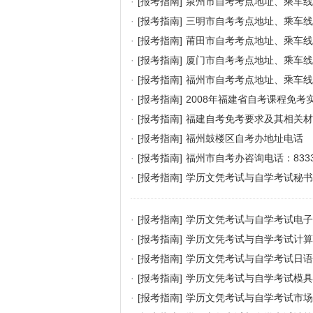
·
[报考指南]
泉州市自考考点地址、乘车线
·
[报考指南]
三明市自考考点地址、乘车线
·
[报考指南]
莆田市自考考点地址、乘车线
·
[报考指南]
厦门市自考考点地址、乘车线
·
[报考指南]
福州市自考考点地址、乘车线
·
[报考指南]
2008年福建省自考课程免考
·
[报考指南]
福建自考免考要求及其相关材
·
[报考指南]
福州鼓楼区自考办地址电话
·
[报考指南]
福州市自考办咨询电话：833328
·
[报考指南]
学历文凭考试与自学考试秘
·
[报考指南]
学历文凭考试与自学考试电子
·
[报考指南]
学历文凭考试与自学考试计算
·
[报考指南]
学历文凭考试与自学考试日
·
[报考指南]
学历文凭考试与自学考试模具
·
[报考指南]
学历文凭考试与自学考试市场