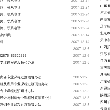
路、联系电话
2007-12-24
山东
路、联系电话
2007-12-24
河北
路、联系电话
2007-12-24
内蒙
路、联系电话
2007-12-24
辽宁
路、联系电话
2007-12-24
北京
实施细则
2007-12-14
天津
料
2007-12-14
山西
2007-12-6
江苏
76 83322876
2007-12-6
江西
书专业课程过渡顶替办法
2007-12-5
重庆
湖南
商务专业课程过渡顶替办法
2007-12-5
广东
机及应用专业课程过渡顶替办法
2007-12-5
新疆
语专业课程过渡顶替办法
2007-12-5
陕西
设计与制造专业课程过渡顶替办法
2007-12-5
四川
营销专业课程过渡顶替办法
2007-12-5
云南