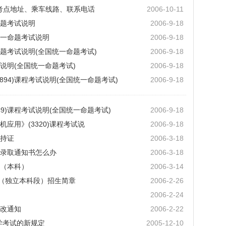
试考点地址、乘车线路、联系电话
2006-10-11
题考试说明
2006-9-18
一命题考试说明
2006-9-18
题考试说明(全国统一命题考试)
2006-9-18
试说明(全国统一命题考试)
2006-9-18
894)课程考试说明(全国统一命题考试)
2006-9-18
49)课程考试说明(全国统一命题考试)
2006-9-18
应用》(3320)课程考试说
2006-9-18
持证
2006-3-18
录取通知书怎么办
2006-3-18
（本科）
2006-3-14
业（独立本科段）招生简章
2006-2-26
2006-2-24
改通知
2006-2-22
学考试的新规定
2005-12-10