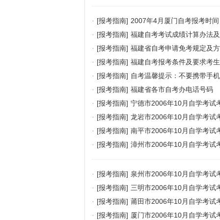
·
[报考指南]
2007年4月厦门自考报考时间
·
[报考指南]
福建自考考试成绩计算办法及
·
[报考指南]
福建省自考申请免考规定及方
·
[报考指南]
福建自考报考条件及要求考生
·
[报考指南]
自考温馨提示：不要携带手机
·
[报考指南]
福建省各市自考办电话号码
·
[报考指南]
宁德市2006年10月自学考
·
[报考指南]
龙岩市2006年10月自学考
·
[报考指南]
南平市2006年10月自学考
·
[报考指南]
漳州市2006年10月自学考
·
[报考指南]
泉州市2006年10月自学考
·
[报考指南]
三明市2006年10月自学考
·
[报考指南]
莆田市2006年10月自学考
·
[报考指南]
厦门市2006年10月自学考