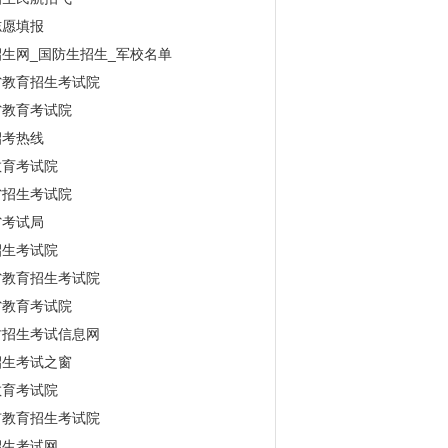
志愿填报
生网_国防生招生_军校名单
省教育招生考试院
省教育考试院
招考热线
教育考试院
省招生考试院
省考试局
招生考试院
省教育招生考试院
省教育考试院
古招生考试信息网
招生考试之窗
教育考试院
市教育招生考试院
招生考试网