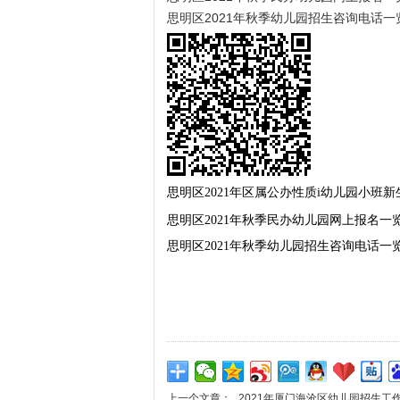
思明区2021年秋季幼儿园招生咨询电话一览表
思明区2021年区属公办性质i幼儿园小班新
思明区2021年秋季民办幼儿园网上报名一览表
思明区2021年秋季幼儿园招生咨询电话一览表
上一个文章：
2021年厦门海沧区幼儿园招生工