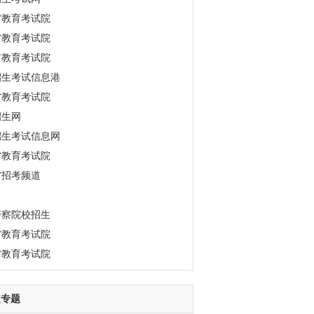
省教育考试院
省教育考试院
市教育考试院
招生考试信息港
省教育考试院
招生网
招生考试信息网
省教育考试院
省招考频道
警察院校招生
省教育考试院
省教育考试院
道专题