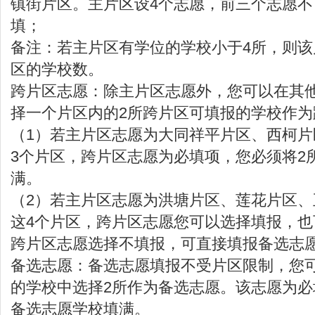
镇街片区。主片区设4个志愿，前三个志愿
填；
备注：若主片区有学位的学校小于4所，则
区的学校数。
跨片区志愿：除主片区志愿外，您可以在其
择一个片区内的2所跨片区可填报的学校作为
（1）若主片区志愿为大同祥平片区、西柯
3个片区，跨片区志愿为必填项，您必须将2
满。
（2）若主片区志愿为洪塘片区、莲花片区
这4个片区，跨片区志愿您可以选择填报，
跨片区志愿选择不填报，可直接填报备选志
备选志愿：备选志愿填报不受片区限制，您
的学校中选择2所作为备选志愿。该志愿为必
备选志愿学校填满。