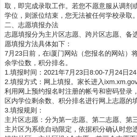
取，即完成录取工作。若您不愿意服从调剂
学位，则派位结束，您无法被任何学校录取
二、志愿填报办法
志愿填报分为主片区志愿、跨片区志愿、备
愿填报方法具体如下：
7月23日前，在i厦门网站（您报名的网站）
余学位数，积分排名。
1.填报时间：2021年7月23日8:00-7月24日24
2.填报方式：网上填报。家长进入ixm.xm.go
利用网上预约报名时注册的帐号和密码登录
区内学位剩余数、积分排名进行网上志愿的
3.填报规则：
主片区志愿：分为第一志愿、第二志愿、第
主片区为系统自动限定，依据积分确认时您