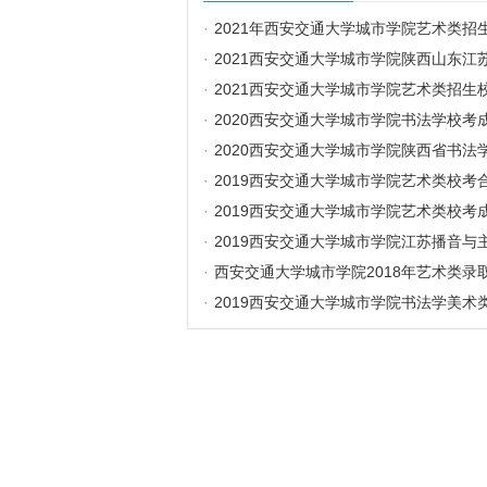
·
2021年西安交通大学城市学院艺术类招
·
2021西安交通大学城市学院陕西山东
·
2021西安交通大学城市学院艺术类招生
·
2020西安交通大学城市学院书法学校考
·
2020西安交通大学城市学院陕西省书法
·
2019西安交通大学城市学院艺术类校考
·
2019西安交通大学城市学院艺术类校考
·
2019西安交通大学城市学院江苏播音
·
西安交通大学城市学院2018年艺术类录
·
2019西安交通大学城市学院书法学美术