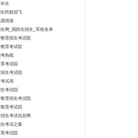
特长生
招生民航招飞
志愿填报
生网_国防生招生_军校名单
省教育招生考试院
省教育考试院
招考热线
教育考试院
省招生考试院
省考试局
招生考试院
省教育招生考试院
省教育考试院
古招生考试信息网
招生考试之窗
教育考试院