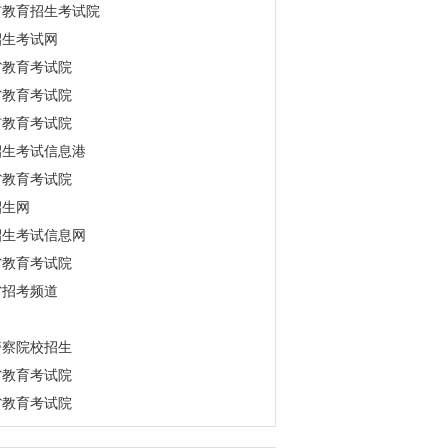
市教育招生考试院
招生考试网
省教育考试院
省教育考试院
市教育考试院
招生考试信息港
省教育考试院
招生网
招生考试信息网
省教育考试院
省招考频道
警察院校招生
省教育考试院
省教育考试院