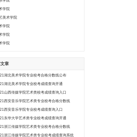
乐学院
术学院
艺美术学院
术学院
术学院
术学院
荐文章
021湖北美术学院专业校考合格分数线公布
021湖北美术学院专业校考成绩查询开通
021山西传媒学院艺术类校考成绩查询入口
021西安音乐学院艺术类专业校考合格分数线
021西安音乐学院专业校考成绩查询入口
021东华大学艺术类专业校考成绩查询开通
021浙江传媒学院艺术类专业校考合格分数线
021浙江传媒学院艺术类专业校考成绩查询系统