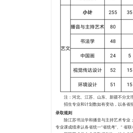
注：河北、江苏、山东、新疆不分文
招生专业和计划数如有变动，以各省招
录取规则
除江苏书法学和播音与主持艺术专业；
专业课成绩承认各省统一“省统考”、“ 省