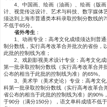
4、中国画、绘画（油画）、绘画（版画
计、视觉传达设计、艺术与科技、数字媒体
须达到上海市普通类本科录取控制分数线的7
不低于65分。
省外考生
：
1、动画专业：高考文化成绩须达到普通
制分数线，实行高考改革合并批次的省份，
此批的控制线为准；
2、戏剧影视美术设计专业：高考文化成
第一批录取控制分数线（实行高考改革合并
公布的相当于此批的控制线为准）的65%。
3、美术学（美术史论）专业：高考文化
科第一批录取控制分数线（实行高考改革合
省公布的相当于此批的控制线为准）的90%
于90分（满分150分），语文单科成绩不低于9