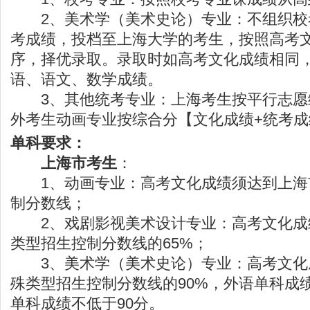
2、美术学（美术史论）专业：不组织校
考成绩，投档至上海大学的考生，按照高考
序，择优录取。录取时如高考文化成绩相同
语、语文、数学成绩。
3、其他统考专业：上海考生按平行志愿
外考生动画专业按综合分【文化成绩+统考
单科要求：
上海市考生
：
1、动画专业：高考文化成绩须达到上海
制分数线；
2、戏剧影视美术设计专业：高考文化成
类型招生控制分数线的65%；
3、美术学（美术史论）专业：高考文化
殊类型招生控制分数线的90%，外语单科成绩
单科成绩不低于90分。