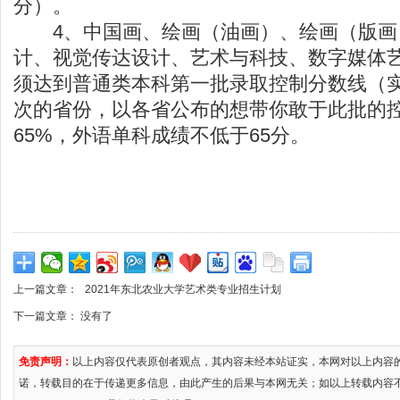
分）。
4、中国画、绘画（油画）、绘画（版画
计、视觉传达设计、艺术与科技、数字媒体
须达到普通类本科第一批录取控制分数线（
次的省份，以各省公布的想带你敢于此批的
65%，外语单科成绩不低于65分。
上一篇文章：
2021年东北农业大学艺术类专业招生计划
下一篇文章： 没有了
免责声明：
以上内容仅代表原创者观点，其内容未经本站证实，本网对以上内容
诺，转载目的在于传递更多信息，由此产生的后果与本网无关；如以上转载内容