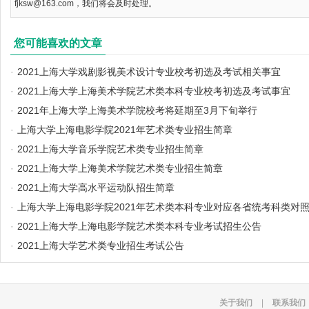
fjksw@163.com，我们将会及时处理。
您可能喜欢的文章
·
2021上海大学戏剧影视美术设计专业校考初选及考试相关事宜
·
2021上海大学上海美术学院艺术类本科专业校考初选及考试事宜
·
2021年上海大学上海美术学院校考将延期至3月下旬举行
·
上海大学上海电影学院2021年艺术类专业招生简章
·
2021上海大学音乐学院艺术类专业招生简章
·
2021上海大学上海美术学院艺术类专业招生简章
·
2021上海大学高水平运动队招生简章
·
上海大学上海电影学院2021年艺术类本科专业对应各省统考科类对
·
2021上海大学上海电影学院艺术类本科专业考试招生公告
·
2021上海大学艺术类专业招生考试公告
关于我们
|
联系我们