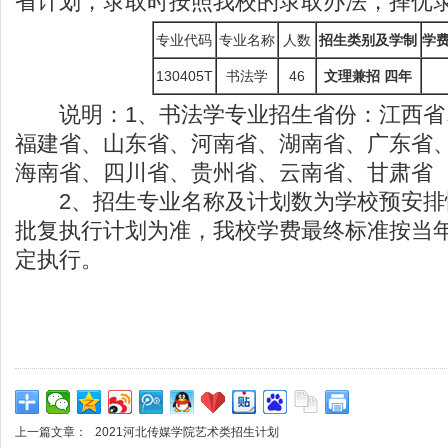
省计划，录取时按照我校的录取办法，择优
专业代码
专业名称
人数
招生类别及学制
学
130405T
书法学
46
文理兼招 四年
说明：1、书法学专业招生省份：江西省
福建省、山东省、河南省、湖南省、广东省
海南省、四川省、贵州省、云南省、甘肃省
2、招生专业名称及计划数为学校预安排
批复执行计划为准，我校学费最终标准按当
定执行。
上一篇文章：
2021河北传媒学院艺术类招生计划