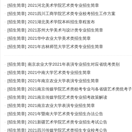
·
[招生简章]
2021河北美术学院艺术类专业招生简章
·
[招生简章]
2021四川工商学院艺术类专业校考招生工作方案
·
[招生简章]
2021湖北美术学院本科招生章程发布
·
[招生简章]
2021苏州大学美术与设计类专业招生简章
·
[招生简章]
2021华中农业大学美术类招生简章
·
[招生简章]
2021年吉林师范大学艺术类专业招生简章
·
[招生简章]
南京农业大学2021年表演专业招生对应省统考类别
·
[招生简章]
2021中南大学艺术类专业招生简章
·
[招生简章]
2021年南京农业大学表演专业招生简章
·
[招生简章]
2021南京传媒学院艺术类校考专业与各省级艺术类统考
·
[招生简章]
2021南京传媒学院艺术类专业招考政策解读
·
[招生简章]
2021南京农业大学表演专业招生简章
·
[招生简章]
2021年暨南大学艺术类专业招生办法公告
·
[招生简章]
2021新疆艺术学院艺术类专业招生考试公告
·
[招生简章]
2021四川传媒学院艺术类招生专业校考公告