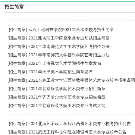
招生简章
·
[招生简章]
武汉工程科技学院2021年艺术类校考招生简章
·
[招生简章]
2021潍坊理工学院空乘类专业加试招生简章
·
[招生简章]
2021年华南师范大学美术学院艺考招生办法
·
[招生简章]
2021年华南师范大学音乐学院艺考招生办法
·
[招生简章]
2021年上海视觉艺术学院招生简章发布
·
[招生简章]
2021年天津美术学院招生简章发布
·
[招生简章]
2021长春工业大学江西省数字媒体艺术专业校考招生说明
·
[招生简章]
2021年北京服装学院艺术类专业招生简章
·
[招生简章]
2021年齐齐哈尔大学艺术类专业招生简章
·
[招生简章]
2021年北京服装学院美术类专业考试大纲
·
[招生简章]
2021北海艺术设计学院江西省艺术类专业校考招生公告
·
[招生简章]
2021武汉工程科技学院在赣设点艺术类专业校考公告