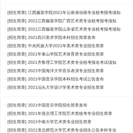
·
[招生简章]
江西服装学院2021年云南省动画专业校考报考须知
·
[招生简章]
2021江西服装学院广西艺术类专业校考报考须知
·
[招生简章]
2021江西服装学院山东省艺术类专业校考报考须知
·
[招生简章]
2021四川美术学院本科招生简章发布
·
[招生简章]
中央民族大学2021年美术类专业招生简章
·
[招生简章]
2021年泰山学院艺术体育类专业招生简章
·
[招生简章]
2021齐鲁理工学院艺术类专业校考报名考试须知
·
[招生简章]
2021中国海洋大学音乐表演专业招生简章
·
[招生简章]
2021中国音乐学院本科招生考试公告发布
·
[招生简章]
2021汕头大学设计学美术类专业招生简章
·
[招生简章]
2021中国音乐学院招生简章发布
·
[招生简章]
2021年燕京理工学院艺术类校考专业招生简章
·
[招生简章]
2021中南大学艺术类专业招生简章
·
[招生简章]
2021淮北师范大学艺术类专业招生公告本科专业