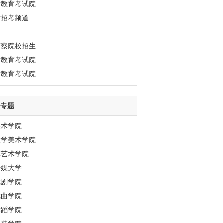
省教育考试院
省招考频道
警察院校招生
省教育考试院
省教育考试院
道专题
美术学院
大学美术学院
军艺术学院
传媒大学
戏剧学院
戏曲学院
舞蹈学院