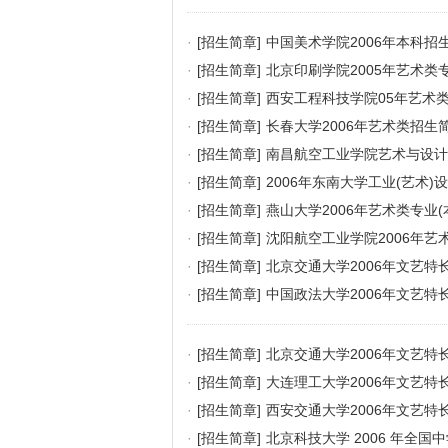
·
[招生简章]
中国美术学院2006年本科招
·
[招生简章]
北京印刷学院2005年艺术类
·
[招生简章]
西安工程科技学院05年艺术
·
[招生简章]
长春大学2006年艺术类招生
·
[招生简章]
南昌航空工业学院艺术与设计
·
[招生简章]
2006年东南大学工业(艺术
·
[招生简章]
燕山大学2006年艺术类专业(
·
[招生简章]
沈阳航空工业学院2006年艺
·
[招生简章]
北京交通大学2006年文艺特
·
[招生简章]
中国政法大学2006年文艺特
·
[招生简章]
北京交通大学2006年文艺特
·
[招生简章]
大连理工大学2006年文艺特
·
[招生简章]
西安交通大学2006年文艺特
·
[招生简章]
北京科技大学 2006 年全