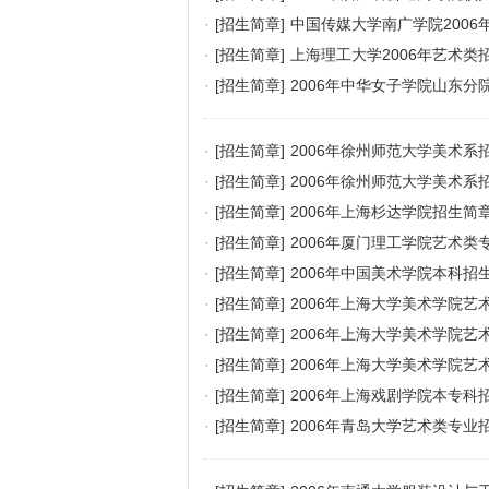
·
[招生简章]
中国传媒大学南广学院2006
·
[招生简章]
上海理工大学2006年艺术类
·
[招生简章]
2006年中华女子学院山东分
·
[招生简章]
2006年徐州师范大学美术系
·
[招生简章]
2006年徐州师范大学美术系
·
[招生简章]
2006年上海杉达学院招生简
·
[招生简章]
2006年厦门理工学院艺术类
·
[招生简章]
2006年中国美术学院本科招
·
[招生简章]
2006年上海大学美术学院艺术
·
[招生简章]
2006年上海大学美术学院艺术
·
[招生简章]
2006年上海大学美术学院艺
·
[招生简章]
2006年上海戏剧学院本专科
·
[招生简章]
2006年青岛大学艺术类专业