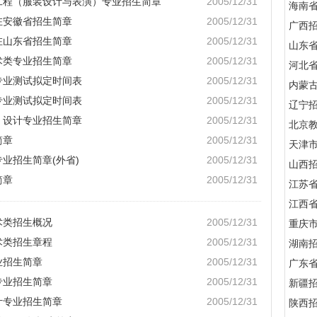
与工程（服装设计与表演）专业招生简章
2005/12/31
海南
在安徽省招生简章
2005/12/31
广西
在山东省招生简章
2005/12/31
山东
术类专业招生简章
2005/12/31
河北
专业测试拟定时间表
2005/12/31
内蒙
专业测试拟定时间表
2005/12/31
辽宁
）设计专业招生简章
2005/12/31
北京
简章
2005/12/31
天津
专业招生简章(外省)
2005/12/31
山西
简章
2005/12/31
江苏
江西
术类招生概况
2005/12/31
重庆
术类招生章程
2005/12/31
湖南
业招生简章
2005/12/31
广东
专业招生简章
2005/12/31
新疆
计专业招生简章
2005/12/31
陕西