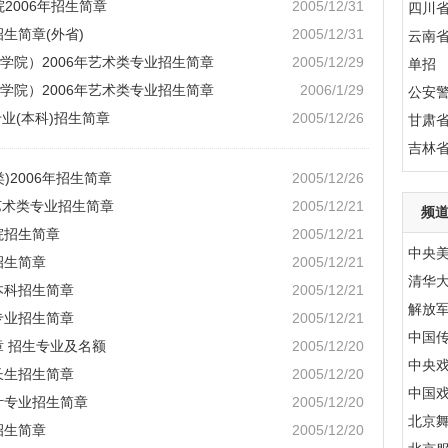
2006年招生简章
2005/12/31
四川
生简章(外省)
2005/12/31
云南
学院）2006年艺术类专业招生简章
2005/12/29
单招
学院）2006年艺术类专业招生简章
2006/1/29
公安
业(本科)招生简章
2005/12/26
甘肃
吉林
)2006年招生简章
2005/12/26
艺术类专业招生简章
2005/12/21
频
院招生简章
2005/12/21
中央
招生简章
2005/12/21
清华
本科招生简章
2005/12/21
解放
专业招生简章
2005/12/21
中国
章 招生专业及名额
2005/12/20
中央
长生招生简章
2005/12/20
中国
计专业招生简章
2005/12/20
北京
招生简章
2005/12/20