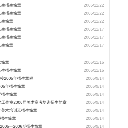
长生招生简章
2005/11/22
长生招生简章
2005/11/22
长生简章
2005/11/22
长生招生简章
2005/11/17
长生招生简章
2005/11/17
长生简章
2005/11/17
营简章
2005/11/15
长生招生简章
2005/11/15
2005年招生章程
2005/9/14
05年招生简章
2005/9/14
育招生简章
2005/9/14
工作室2006届美术高考培训招生简章
2005/9/14
年美术培训班招生简章
2005/9/14
招生简章
2005/9/14
005—2006期招生简章
2005/9/14