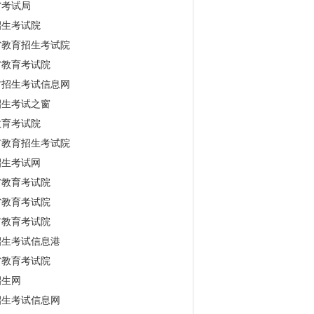
省考试局
招生考试院
省教育招生考试院
省教育考试院
古招生考试信息网
招生考试之窗
教育考试院
市教育招生考试院
招生考试网
省教育考试院
省教育考试院
市教育考试院
招生考试信息港
省教育考试院
招生网
招生考试信息网