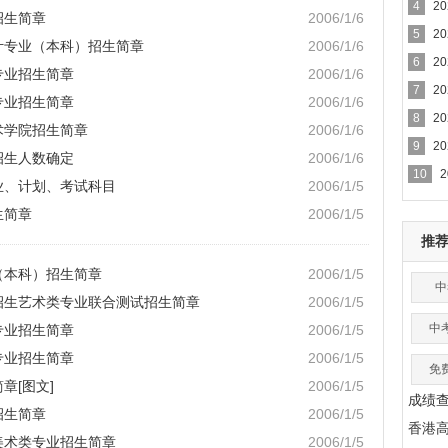
4
2
招生简章
2006/1/6
5
2
设计专业（本科）招生简章
2006/1/6
6
2
专业招生简章
2006/1/6
7
2
专业招生简章
2006/1/6
8
2
术学院招生简章
2006/1/6
9
2
招生人数确定
2006/1/6
10
业、计划、考试科目
2006/1/5
生简章
2006/1/5
推
（本科）招生简章
2006/1/5
中
校招生艺术类专业联合测试招生简章
2006/1/5
中
专业招生简章
2006/1/5
专业招生简章
2006/1/5
免
章[图文]
2006/1/5
成绩
招生简章
2006/1/5
香港
美术类专业招生简章
2006/1/5