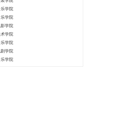
服装学院
音乐学院
音乐学院
电影学院
美术学院
音乐学院
戏剧学院
音乐学院