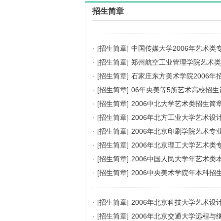
招生简章
·
[招生简章]
中国传媒大学2006年艺术类
·
[招生简章]
郑州航空工业管理学院艺术类专
·
[招生简章]
石家庄东方美术学院2006年
·
[招生简章]
06年央美等5所艺术高校招生
·
[招生简章]
2006中北大学艺术类招生简
·
[招生简章]
2006年北方工业大学艺术设
·
[招生简章]
2006年北京印刷学院艺术专
·
[招生简章]
2006年北京理工大学艺术类
·
[招生简章]
2006中国人民大学年艺术类
·
[招生简章]
2006中央美术学院年本科招
·
[招生简章]
2006年北京科技大学艺术设
·
[招生简章]
2006年北京交通大学远程