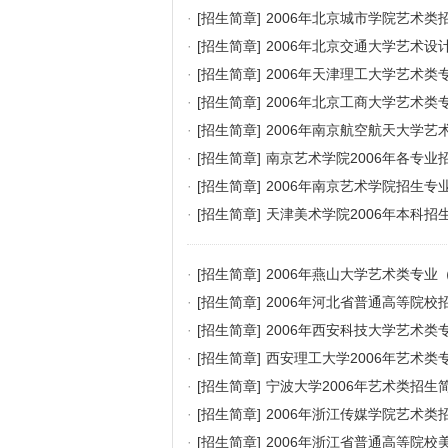
·
[招生简章]
2006年北京城市学院艺术类
·
[招生简章]
2006年北京交通大学艺术
·
[招生简章]
2006年天津理工大学艺术类
·
[招生简章]
2006年北京工商大学艺术类
·
[招生简章]
2006年南京航空航天大学艺
·
[招生简章]
南京艺术学院2006年各专业
·
[招生简章]
2006年南京艺术学院招生专
·
[招生简章]
天津美术学院2006年本科招
·
[招生简章]
2006年燕山大学艺术类专业
·
[招生简章]
2006年河北省普通高等院
·
[招生简章]
2006年西安科技大学艺术类
·
[招生简章]
西安理工大学2006年艺术类
·
[招生简章]
宁波大学2006年艺术类招生简
·
[招生简章]
2006年浙江传媒学院艺术类
·
[招生简章]
2006年浙江省普通高等院校