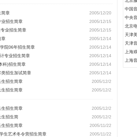
北京
中国
生简章
2005/12/20
中央
专业招生简章
2005/12/15
北京
类专业招生简章
2005/12/15
天津
简章
2005/12/14
天津
学院06年招生简章
2005/12/14
上海
)设计专业招生简章
2005/12/14
上海
本科)招生简章
2005/12/14
术类招生加试简章
2005/12/14
长生招生简章
2005/12/2
长生招生简章
2005/12/2
长生招生简章
2005/12/2
长生招生简
2005/12/2
长生招生简章
2005/11/22
国中学生艺术冬令营招生简章
2005/11/22