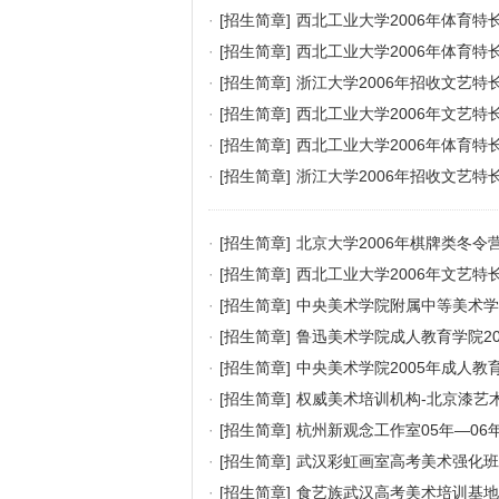
·
[招生简章]
西北工业大学2006年体育特
·
[招生简章]
西北工业大学2006年体育特
·
[招生简章]
浙江大学2006年招收文艺特
·
[招生简章]
西北工业大学2006年文艺特
·
[招生简章]
西北工业大学2006年体育特
·
[招生简章]
浙江大学2006年招收文艺特
·
[招生简章]
北京大学2006年棋牌类冬令
·
[招生简章]
西北工业大学2006年文艺特
·
[招生简章]
中央美术学院附属中等美术学校
·
[招生简章]
鲁迅美术学院成人教育学院20
·
[招生简章]
中央美术学院2005年成人教
·
[招生简章]
权威美术培训机构-北京漆艺术
·
[招生简章]
杭州新观念工作室05年—06
·
[招生简章]
武汉彩虹画室高考美术强化班
·
[招生简章]
食艺族武汉高考美术培训基地2