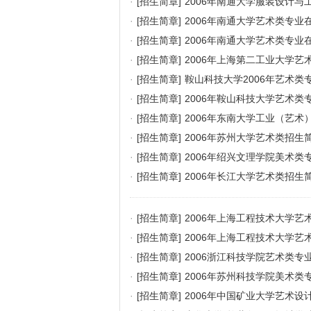
·
[招生简章]
2006年南通大学服装设计
·
[招生简章]
2006年南通大学艺术类专业
·
[招生简章]
2006年南通大学艺术类专业
·
[招生简章]
2006年上海第二工业大学艺
·
[招生简章]
鞍山科技大学2006年艺术类
·
[招生简章]
2006年鞍山科技大学艺术类
·
[招生简章]
2006年东南大学工业（艺术
·
[招生简章]
2006年苏州大学艺术类招生
·
[招生简章]
2006年绍兴文理学院美术类
·
[招生简章]
2006年长江大学艺术类招生
·
[招生简章]
2006年上海工程技术大学艺
·
[招生简章]
2006年上海工程技术大学艺
·
[招生简章]
2006浙江科技学院艺术类专
·
[招生简章]
2006年苏州科技学院美术类
·
[招生简章]
2006年中国矿业大学艺术设