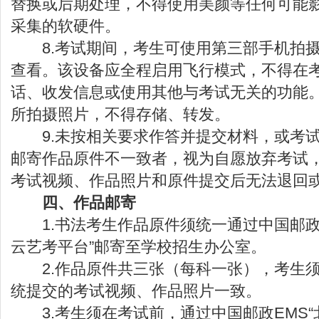
替换或后期处理，不得使用美颜等任何可能
采集的软硬件。
8.考试期间，考生可使用第三部手机拍摄
查看。该设备应全程启用飞行模式，不得在
话、收发信息或使用其他与考试无关的功能
所拍摄照片，不得存储、转发。
9.未按相关要求作答并提交材料，或考试
邮寄作品原件不一致者，视为自愿放弃考试
考试视频、作品照片和原件提交后无法退回
四、作品邮寄
1.书法考生作品原件须统一通过中国邮政E
云艺考平台”邮寄至学校招生办公室。
2.作品原件共三张（每科一张），考生须
统提交的考试视频、作品照片一致。
3.考生须在考试前，通过中国邮政EMS“