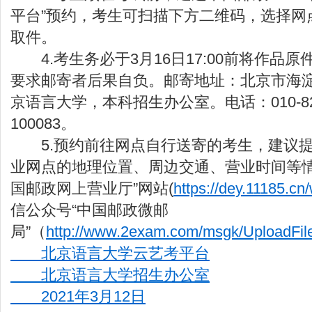
平台”预约，考生可扫描下方二维码，选择网
取件。
4.考生务必于3月16日17:00前将作品
要求邮寄者后果自负。邮寄地址：北京市海淀
京语言大学，本科招生办公室。电话：010-82
100083。
5.预约前往网点自行送寄的考生，建议提
业网点的地理位置、周边交通、营业时间等情
国邮政网上营业厅”网站(
https://dey.11185.cn
信公众号“中国邮政微邮
局”（
http://www.2exam.com/msgk/UploadFi
北京语言大学云艺考平台
北京语言大学招生办公室
2021年3月12日