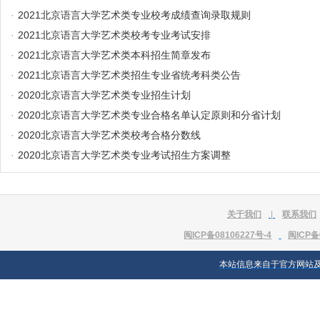
·
2021北京语言大学艺术类专业校考成绩查询录取规则
·
2021北京语言大学艺术类校考专业考试安排
·
2021北京语言大学艺术类本科招生简章发布
·
2021北京语言大学艺术类招生专业省统考科类公告
·
2020北京语言大学艺术类专业招生计划
·
2020北京语言大学艺术类专业合格名单认定原则和分省计划
·
2020北京语言大学艺术类校考合格分数线
·
2020北京语言大学艺术类专业考试招生方案调整
关于我们
|
联系我们
闽ICP备08106227号-4
闽ICP备
本站信息来自于官方网站及