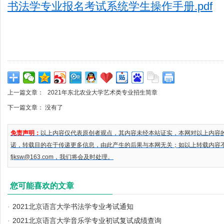
书法学专业报名考试系统学生操作手册.pdf
上一篇文章：
2021年东北农业大学艺术类专业招生简章
下一篇文章： 没有了
免责声明：
以上内容仅代表原创者观点，其内容未经本站证实，本网对以上内容
诺，转载目的在于传递更多信息，由此产生的后果与本网无关；如以上转载内容
fjksw@163.com，我们将会及时处理。
您可能喜欢的文章
·
2021北京语言大学书法学专业考试通知
·
2021北京语言大学音乐学专业初试复试成绩查询