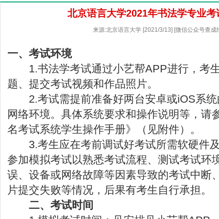
北京语言大学2021年书法学专业
来源:北京语言大学 [2021/3/13] [微信公众号查成
一、考试环境
1.书法学考试通过小艺帮APP进行，考
题、提交考试视频和作品照片。
2.考试需提前准备好两台安卓或iOS系统
网络环境。具体系统要求和操作说明等，请
名考试系统学生操作手册》（见附件）。
3.考生应在考前调试好考试所需软硬件及
参加模拟考试以熟悉考试流程、测试考试环
误、设备或网络故障等因素导致的考试中断
片提交失败等情况，后果有考生自行承担。
二、考试时间