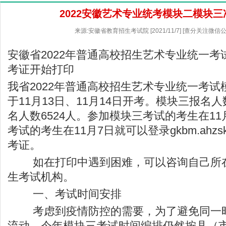
2022安徽艺术专业统考模块二模块
来源:安徽省教育招生考试院 [2021/11/7] [查分关注微
安徽省2022年普通高校招生艺术专业统一
考证开始打印
我省2022年普通高校招生艺术专业统一考
于11月13日、11月14日开考。模块三报名人
名人数6524人。参加模块三考试的考生在1
考试的考生在11月7日就可以登录gkbm.ahzs
考证。
如在打印中遇到困难，可以咨询自己所在
生考试机构。
一、考试时间安排
考虑到疫情防控的需要，为了避免同一时
流动，今年模块三考试时间编排仍然按县（