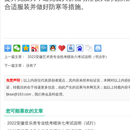
合适服装并做好防寒等措施。
上一篇文章：
2022安徽艺术类专业统考模块六考试说明（书法学）
下一篇文章： 没有了
免责声明：
以上内容仅代表原创者观点，其内容未经本站证实，本网对以上内容
诺，转载目的在于传递更多信息，由此产生的后果与本网无关；如以上转载内容
fjksw@163.com，我们将会及时处理。
您可能喜欢的文章
·
2022安徽音乐类专业统考模块七考试说明（试行）