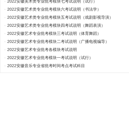
·
2022安徽美术类专业统考模块七考试说明（试行）
·
2022安徽艺术类专业统考模块六考试说明（书法学）
·
2022安徽艺术类专业统考模块五考试说明（戏剧影视导演）
·
2022安徽艺术类专业统考模块四考试说明（舞蹈表演）
·
2022安徽艺术专业统考模块三考试说明（体育舞蹈）
·
2022安徽艺术专业统考模块二考试说明（广播电视编导）
·
2022安徽艺术专业统考各模块考试说明
·
2022安徽艺术专业统考模块一考试说明（试行）
·
2022安徽音乐专业省统考时间考点考试科目