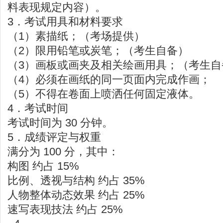
料表现规定内容）。
3．考试用具和材料要求
（1）素描纸；（考场提供）
（2）限用铅笔或炭笔；（考生自备）
（3）画板或画夹及相关绘画用具；（考生自
（4）必须在画纸的同一页面内完成作画；
（5）不得在卷面上喷洒任何固定液体。
4．考试时间
考试时间为 30 分钟。
5．成绩评定与权重
满分为 100 分，其中：
构图 约占 15%
比例、透视与结构 约占 35%
人物整体动态效果 约占 25%
速写表现技法 约占 25%