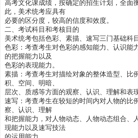
高考文化课成绩，按确定的招生计划，全面
此，美术统考应具有
必要的区分度，较高的信度和效度。
二、考试科目和考核目的
美术统考包括色彩、素描、速写三门基础科
色彩：考查考生对色彩的感知能力、认识能
的把握能力以及
色彩的表现能力。
素描：考查考生对描绘对象的整体造型、比
积、空间、明暗、
层次、质感等方面的观察、认识、理解和表
速写：考查考生在较短的时间内对人物的比
察、认识、理解
和把握能力，对人物动态、人物动态组合、
现能力以及速写技法
的运用能力。