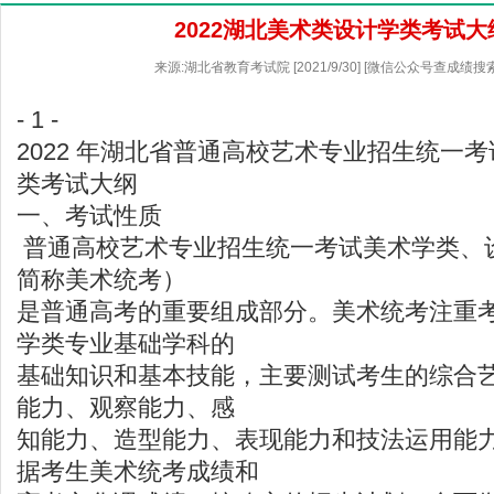
2022湖北美术类设计学类考试大
来源:湖北省教育考试院 [2021/9/30] [微信公众号查成绩搜
- 1 -
2022 年湖北省普通高校艺术专业招生统一
类考试大纲
一、考试性质
普通高校艺术专业招生统一考试美术学类、
简称美术统考）
是普通高考的重要组成部分。美术统考注重
学类专业基础学科的
基础知识和基本技能，主要测试考生的综合
能力、观察能力、感
知能力、造型能力、表现能力和技法运用能
据考生美术统考成绩和