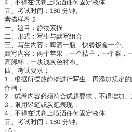
4．不得在试卷上喷洒任何固定液体。
五、考试时间：180 分钟。
素描样卷 2
一、题目：静物素描
二、形式：写生与默写组合
三、写生内容：啤酒一瓶，快餐饭盒一个。
默写内容：两个苹果，一个桔子，一个梨，
高脚杯，一块浅灰色衬布。
四、考试要求：
1．根据所摆放静物进行写生，再添加规定
作画；
2．试卷内容必须符合试题要求，不得增加、
3．限用铅笔或炭笔表现；
4．不得在试卷上喷洒任何固定液体。
五、考试时间：180 分钟。
- 6 -