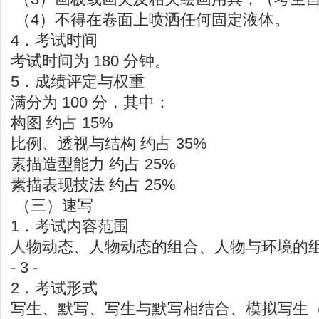
（4）不得在卷面上喷洒任何固定液体。
4．考试时间
考试时间为 180 分钟。
5．成绩评定与权重
满分为 100 分，其中：
构图 约占 15%
比例、透视与结构 约占 35%
素描造型能力 约占 25%
素描表现技法 约占 25%
（三）速写
1．考试内容范围
人物动态、人物动态的组合、人物与环境的
- 3 -
2．考试形式
写生、默写、写生与默写相结合、模拟写生