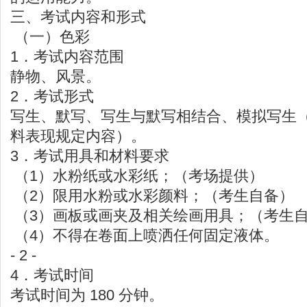
三、考试内容和形式
（一）色彩
1．考试内容范围
静物、风景。
2．考试形式
写生、默写、写生与默写相结合、模拟写生
料表现规定内容）。
3．考试用具和材料要求
（1）水粉纸或水彩纸；（考场提供）
（2）限用水粉或水彩颜料；（考生自备）
（3）画板或画夹及相关绘画用具；（考生
（4）不得在卷面上喷洒任何固定液体。
- 2 -
4．考试时间
考试时间为 180 分钟。