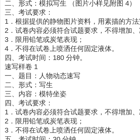
二、形式：模拟写生 （图片小样见附图 4）
三、考试要求：
1．根据提供的静物图片资料，用素描的方法
2．试卷内容必须符合试题要求，不得增加、
3．限用铅笔或炭笔表现；
4．不得在试卷上喷洒任何固定液体。
四、考试时间：180 分钟。
速写样卷 1
一、题目：人物动态速写
二、形式：写生
三、内容：模特坐姿
四、考试要求：
1．试卷内容必须符合试题要求，不得增加、
2．限用铅笔或炭笔表现；
3．不得在试卷上喷洒任何固定液体。
五、考试时间：30 分钟