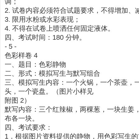
调；
2. 试卷内容必须符合试题要求，不得增加、
3. 限用水粉或水彩表现；
4. 不得在试卷上喷洒任何固定液体。
四、考试时间：180 分钟。
- 5 -
色彩样卷 4
一、题目：色彩静物
二、形式：模拟写生与默写组合
三、模拟写生内容：一个火锅，一个茶壶，
头，一个瓷盘。（图片小样见
附图 2）
默写内容：三个红辣椒，两棵葱，一块生姜
布各一块。
四、考试要求：
1．根据图片资料提供的静物，用色彩写生