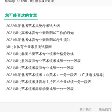
fjksw@163.com，我们将会及时处理。
您可能喜欢的文章
·
2022年湖北省艺术类统考考试大纲
·
2021湖北高考体育专业素质测试工作的通知
·
2021年湖北省体育专业素质测试考生须知
·
湖北省体育专业素质测试指南
·
2021湖北非美术类艺术专业统考合格分数线
·
2021湖北服装表演专业艺术统考成绩一分一段表
·
2021湖北艺术统考表演专业成绩一分一段表
·
2021年湖北省艺术统考（非美术）一分一段表 （广播电视编导）
·
2021湖北艺术统考播音与主持艺术专业成绩一分一段表
·
2021湖北艺术统考舞蹈学类成绩一分一段表
关于我们
|
联系我们