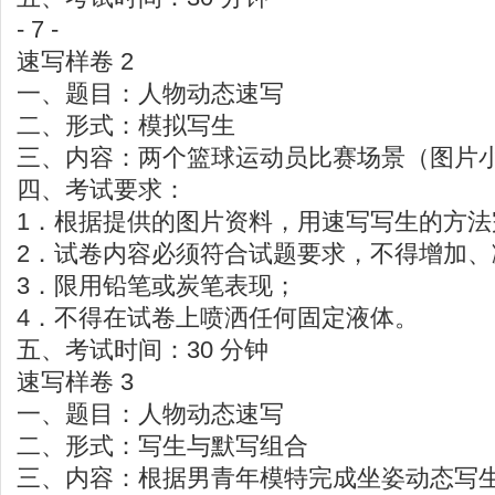
- 7 -
速写样卷 2
一、题目：人物动态速写
二、形式：模拟写生
三、内容：两个篮球运动员比赛场景（图片小
四、考试要求：
1．根据提供的图片资料，用速写写生的方法
2．试卷内容必须符合试题要求，不得增加、
3．限用铅笔或炭笔表现；
4．不得在试卷上喷洒任何固定液体。
五、考试时间：30 分钟
速写样卷 3
一、题目：人物动态速写
二、形式：写生与默写组合
三、内容：根据男青年模特完成坐姿动态写