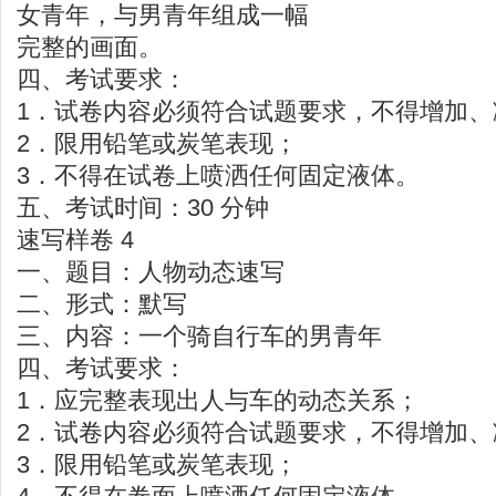
女青年，与男青年组成一幅
完整的画面。
四、考试要求：
1．试卷内容必须符合试题要求，不得增加、
2．限用铅笔或炭笔表现；
3．不得在试卷上喷洒任何固定液体。
五、考试时间：30 分钟
速写样卷 4
一、题目：人物动态速写
二、形式：默写
三、内容：一个骑自行车的男青年
四、考试要求：
1．应完整表现出人与车的动态关系；
2．试卷内容必须符合试题要求，不得增加、
3．限用铅笔或炭笔表现；