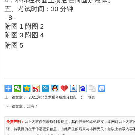
4．不得在卷面上喷洒任何固定液体。
五、考试时间：30 分钟
- 8 -
附图 1 附图 2
附图 3 附图 4
附图 5
上一篇文章：
2021湖北美术联考成绩分数段一分一段表
下一篇文章： 没有了
免责声明：
以上内容仅代表原创者观点，其内容未经本站证实，本网对以上内容
诺，转载目的在于传递更多信息，由此产生的后果与本网无关；如以上转载内容