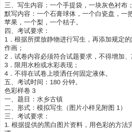
三、写生内容：一个手提袋，一块灰色衬布
默写内容：一个石膏球体，一个白瓷盘，一
苹果，一个梨，一个桔子。
四、考试要求：
1．根据所摆放静物进行写生，再添加规定
作画；
2．试卷内容必须符合试题要求，不得增加、
3．限用水粉或水彩表现；
4．不得在试卷上喷洒任何固定液体。
五、考试时间：180 分钟。
色彩样卷 3
一、题目：水乡古镇
二、形式：模拟写生（图片小样见附图 1）
三、考试要求：
1. 根据提供的黑白图片资料，用色彩的方法