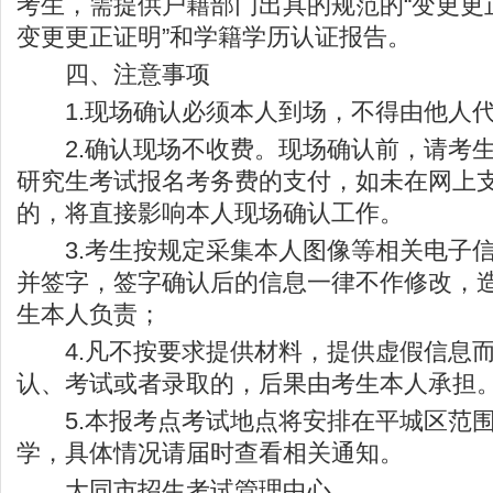
考生，需提供户籍部门出具的规范的“变更更正
变更更正证明”和学籍学历认证报告。
四、注意事项
1.现场确认必须本人到场，不得由他人
2.确认现场不收费。现场确认前，请考生
研究生考试报名考务费的支付，如未在网上
的，将直接影响本人现场确认工作。
3.考生按规定采集本人图像等相关电子信
并签字，签字确认后的信息一律不作修改，
生本人负责；
4.凡不按要求提供材料，提供虚假信息而
认、考试或者录取的，后果由考生本人承担
5.本报考点考试地点将安排在平城区范围
学，具体情况请届时查看相关通知。
大同市招生考试管理中心