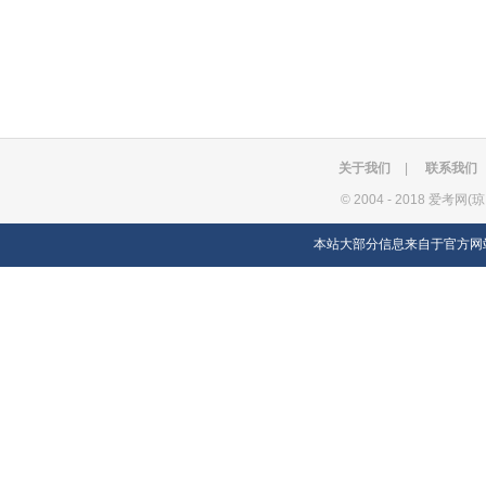
关于我们
|
联系我们
©
2004 - 2018 爱考网(
本站大部分信息来自于官方网