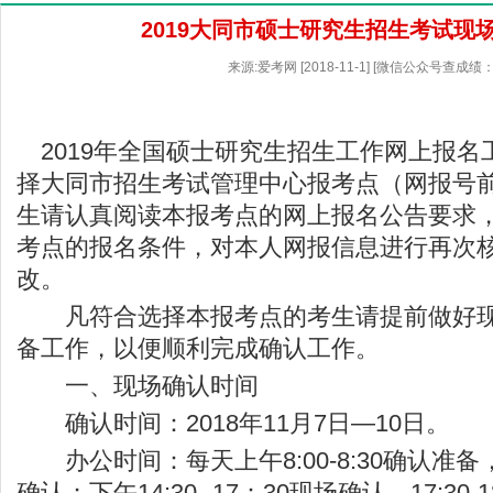
2019大同市硕士研究生招生考试现
来源:爱考网 [2018-11-1] [微信公众号查成绩：
2019年全国硕士研究生招生工作网上报名
择大同市招生考试管理中心报考点（网报号前
生请认真阅读本报考点的网上报名公告要求
考点的报名条件，对本人网报信息进行再次
改。
凡符合选择本报考点的考生请提前做好现
备工作，以便顺利完成确认工作。
一、现场确认时间
确认时间：2018年11月7日—10日。
办公时间：每天上午8:00-8:30确认准备，8
确认；下午14:30--17：30现场确认，17:30-