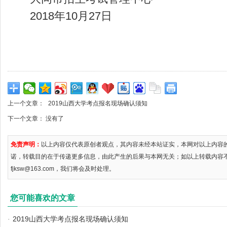
2018年10月27日
上一个文章：
2019山西大学考点报名现场确认须知
下一个文章： 没有了
免责声明：
以上内容仅代表原创者观点，其内容未经本站证实，本网对以上内容
诺，转载目的在于传递更多信息，由此产生的后果与本网无关；如以上转载内容
fjksw@163.com，我们将会及时处理。
您可能喜欢的文章
·
2019山西大学考点报名现场确认须知