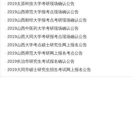
·
2019太原科技大学考研现场确认公告
·
2019山西师范大学报考点现场确认公告
·
2019山西财经大学报考点考研现场确认公告
·
2019山西中医药大学考研现场确认公告
·
2019山西大同大学考研报考点现场确认公告
·
2019山西大学考点硕士研究生网上报名公告
·
2019山西师范大学考研网上报名考点公告
·
2019长治市研究生考试报名确认公告
·
2019大同市硕士研究生招生考试网上报名公告