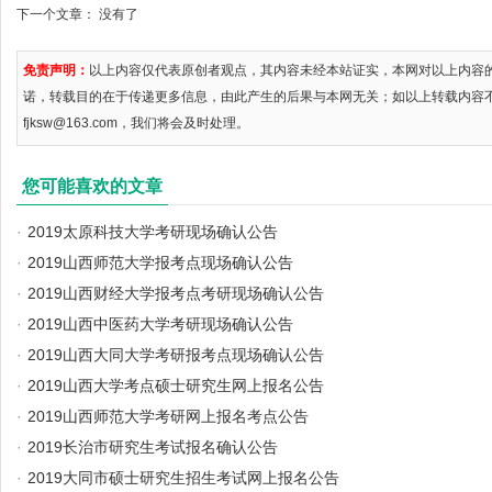
下一个文章： 没有了
免责声明：
以上内容仅代表原创者观点，其内容未经本站证实，本网对以上内容
诺，转载目的在于传递更多信息，由此产生的后果与本网无关；如以上转载内容
fjksw@163.com，我们将会及时处理。
您可能喜欢的文章
·
2019太原科技大学考研现场确认公告
·
2019山西师范大学报考点现场确认公告
·
2019山西财经大学报考点考研现场确认公告
·
2019山西中医药大学考研现场确认公告
·
2019山西大同大学考研报考点现场确认公告
·
2019山西大学考点硕士研究生网上报名公告
·
2019山西师范大学考研网上报名考点公告
·
2019长治市研究生考试报名确认公告
·
2019大同市硕士研究生招生考试网上报名公告