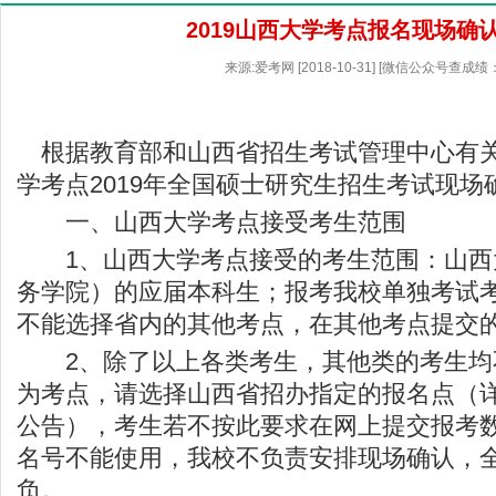
2019山西大学考点报名现场确
来源:爱考网 [2018-10-31] [微信公众号查成绩
根据教育部和山西省招生考试管理中心有
学考点2019年全国硕士研究生招生考试现
一、山西大学考点接受考生范围
1、山西大学考点接受的考生范围：山西
务学院）的应届本科生；报考我校单独考试
不能选择省内的其他考点，在其他考点提交
2、除了以上各类考生，其他类的考生均
为考点，请选择山西省招办指定的报名点（
公告），考生若不按此要求在网上提交报考
名号不能使用，我校不负责安排现场确认，
负。