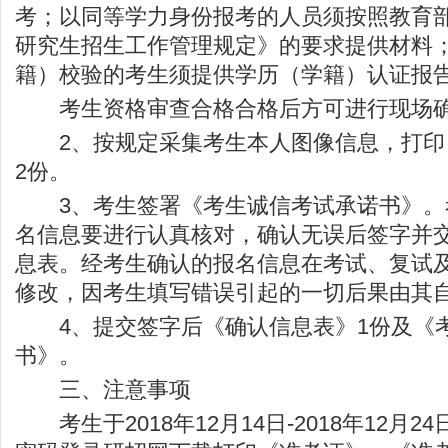
考；以同等学力身份报考的人员须按照教育部
研究生招生工作管理规定》的要求提供材料
籍）校验的考生须提供学历（学籍）认证报
考生资格审查合格合格后方可进行现场
2、按规定采集考生本人图像信息，打印
2份。
3、考生签署《考生诚信考试承诺书》。
名信息要进行认真核对，确认无误后签字并
息表。经考生确认的报名信息在考试、复试
修改，因考生填写错误引起的一切后果由其
4、提交签字后《确认信息表》1份及《
书》。
三、注意事项
考生于2018年12月14日-2018年12月