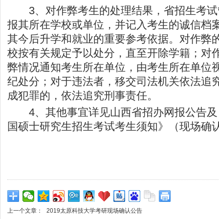
3、对作弊考生的处理结果，省招生考试
报其所在学校或单位，并记入考生的诚信档
其今后升学和就业的重要参考依据。对作弊的
校按有关规定予以处分，直至开除学籍；对作
弊情况通知考生所在单位，由考生所在单位
纪处分；对于违法者，移交司法机关依法追
成犯罪的，依法追究刑事责任。
4、其他事宜详见山西省招办网报公告及《
国硕士研究生招生考试考生须知》（现场确
上一个文章：
2019太原科技大学考研现场确认公告