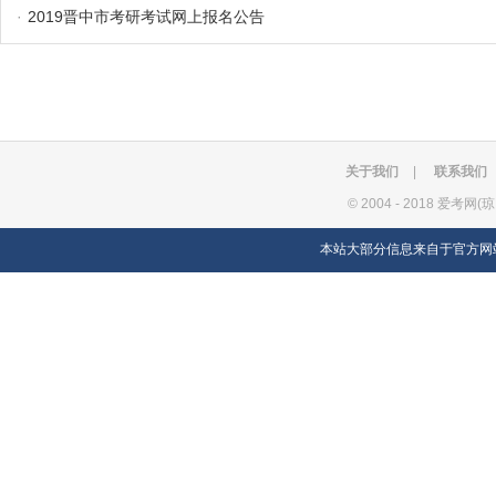
·
2019晋中市考研考试网上报名公告
关于我们
|
联系我们
©
2004 - 2018 爱考网(
本站大部分信息来自于官方网