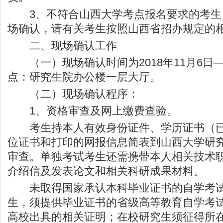
3、不符合山西大学考点报名要求的考生
场确认，请有关考生按照山西省招办规定的
二、现场确认工作
（一）现场确认时间为2018年11月6日
点：研究生院办公楼一层大厅。
（二）现场确认程序：
1、资格审查及网上缴费查验。
考生持本人有效身份证件、学历证书（已
位证书和打印的网报信息简表到山西大学研
审查。单独考试考生还需携带本人相关技术
介绍信及发表论文和相关科研成果材料。
未取得国家承认本科毕业证书的自学考试
生，须提供毕业证书的省级高等教育自学考
高校出具的相关证明；在校研究生须征得所