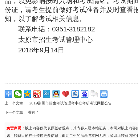
品，以免影响按时入场和考试情绪。考试期
份证，请考生提前做好考试准备并及时查看
知，以了解考试相关信息。
联系电话：0351-3182182
太原市招生考试管理中心
2018年9月14日
上一个文章：
2019朔州市招生考试管理考中心考研考试网报公告
下一个文章： 没有了
免责声明：
以上内容仅代表原创者观点，其内容未经本站证实，本网对以上内容
诺，转载目的在于传递更多信息，由此产生的后果与本网无关；如以上转载内容