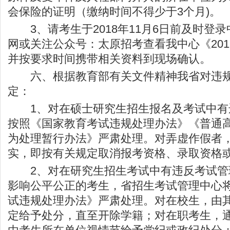
会保险的证明（缴纳时间不得少于3个月)。
3、请考生于2018年11月6日前及时登
网或关注公众号：太原招考查看我中心《20
并按要求时间携带相关资料到现场确认。
六、根据教育部有关文件精神我省对违规
定：
1、对在硕士研究生招生报名及考试中有
按照《国家教育考试违规处理办法》《普通
为处理暂行办法》严肃处理。对弄虚作假者
实，即按有关规定取消报考资格、录取资格
2、对在研究生招生考试中有违反考试管
影响公平公正的考生，省招生考试管理中心
试违规处理办法》严肃处理。对在校生，由
定给予处分，直至开除学籍；对在职考生，