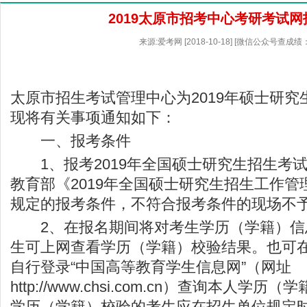
2019太原市招考中心考研考试网
来源:爱考网 [2018-10-18] [微信公众号查成绩
太原市招生考试管理中心为2019年硕士研
现将有关事项通知如下：
一、报考条件
1、报考2019年全国硕士研究生招生考
教育部《2019年全国硕士研究生招生工作管
规定的报考条件，不符合报考条件的现场不
2、在报名期间将对考生学历（学籍）信
生可上网查看学历（学籍）校验结果。也可
自行登录“中国高等教育学生信息网”（网址
http://www.chsi.com.cn
）查询本人学历（学
学历（学籍）校验的考生应在招生单位规定