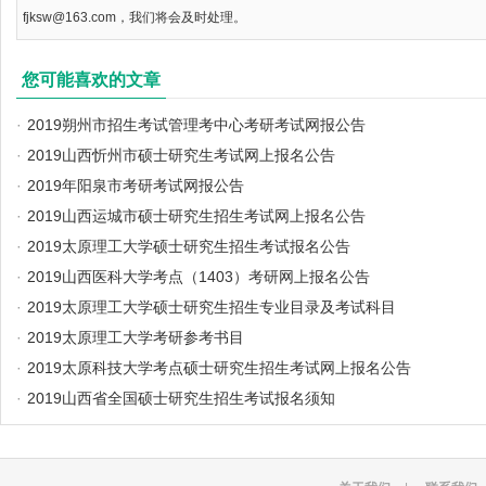
fjksw@163.com，我们将会及时处理。
您可能喜欢的文章
·
2019朔州市招生考试管理考中心考研考试网报公告
·
2019山西忻州市硕士研究生考试网上报名公告
·
2019年阳泉市考研考试网报公告
·
2019山西运城市硕士研究生招生考试网上报名公告
·
2019太原理工大学硕士研究生招生考试报名公告
·
2019山西医科大学考点（1403）考研网上报名公告
·
2019太原理工大学硕士研究生招生专业目录及考试科目
·
2019太原理工大学考研参考书目
·
2019太原科技大学考点硕士研究生招生考试网上报名公告
·
2019山西省全国硕士研究生招生考试报名须知