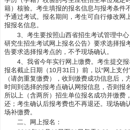
籍）核验。考生填报的报名信息与报考条件
予通过考试。报名期间，考生可自行修改网
报报名信息。
3、考生要按照山西省招生考试管理中心《
研究生招生考试网上报名公告》要求选择报
告要求选择报考点的，不予现场确认。
4、我省今年实行网上缴费。考生提交报
报名截止日期（10月31日）前，以“网上支付
（请勿重复缴费），收到缴费成功信息后，
时间到选择的报考点确认网报信息，否则报
所以上（含两所）招生单位报名成功并缴费
还；考生确认后报考费也不再退还。现场确
场补缴费。
二、网上报名：