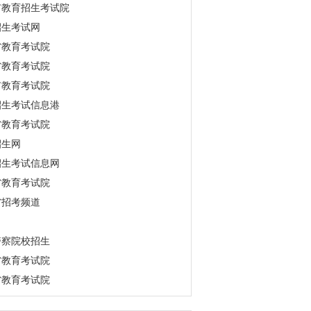
市教育招生考试院
招生考试网
省教育考试院
省教育考试院
市教育考试院
招生考试信息港
省教育考试院
招生网
招生考试信息网
省教育考试院
省招考频道
警察院校招生
省教育考试院
省教育考试院