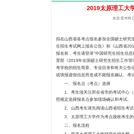
2019太原理工
来源:爱考网 [
拟在山西省各考点报名参加全国硕士研究生
生招生考试网上报名公告》和《山西省20
报名前，考生请登录“中国研究生招生信息
育部《2019年全国硕士研究生招生工作管
考学校的招生简章、专业目录和有关公告
或填报虚假信息而造成不能报名确认、考
一、报名点（考点）选择
1、考生须关注所在省市的考试中心（
照规定选择报名点参加现场确认和考试。
2、山西考生请先阅读山西省招生考试
3、太原理工大学作为考点接收考生的
二、报名流程