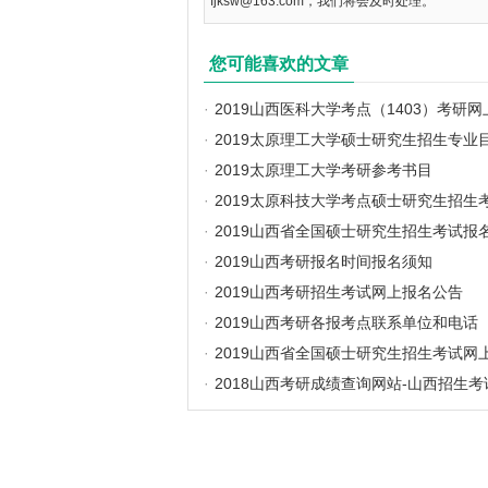
fjksw@163.com，我们将会及时处理。
您可能喜欢的文章
·
2019山西医科大学考点（1403）考研
·
2019太原理工大学硕士研究生招生专业
·
2019太原理工大学考研参考书目
·
2019太原科技大学考点硕士研究生招生
·
2019山西省全国硕士研究生招生考试报
·
2019山西考研报名时间报名须知
·
2019山西考研招生考试网上报名公告
·
2019山西考研各报考点联系单位和电话
·
2019山西省全国硕士研究生招生考试网
·
2018山西考研成绩查询网站-山西招生考