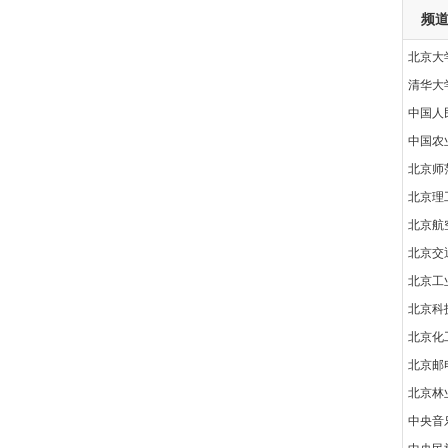
频
北京大
清华大
中国人
中国农
北京师
北京理
北京航
北京交
北京工
北京科
北京化
北京邮
北京林
中央音