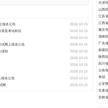
天津
山西
江苏
江西
网上报名公告
2018-10-15
重庆
目录及考试科目
2018-10-15
湖南
2018-10-15
广东
考试网上报名公告
2018-10-15
新疆
名须知
2018-10-15
陕西
2018-10-15
四川
2018-10-15
云南
2018-10-15
单招
上报名公告
2018-10-15
公安
试网
2018-10-15
甘肃
吉林