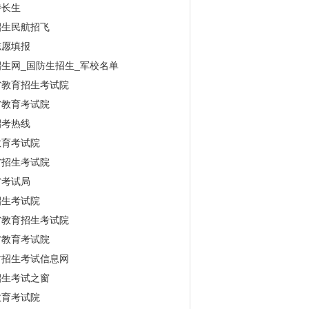
特长生
招生民航招飞
志愿填报
生网_国防生招生_军校名单
省教育招生考试院
省教育考试院
招考热线
教育考试院
省招生考试院
省考试局
招生考试院
省教育招生考试院
省教育考试院
古招生考试信息网
招生考试之窗
教育考试院