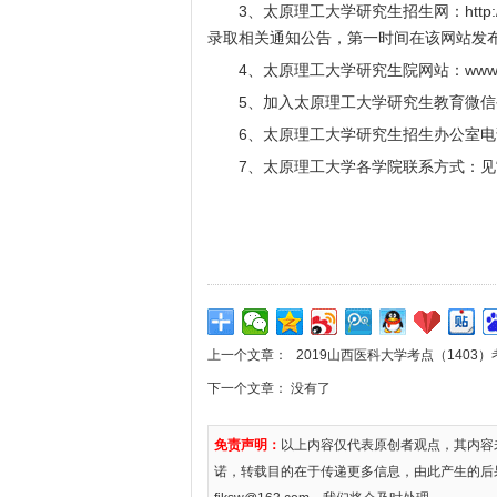
3、太原理工大学研究生招生网：
http
录取相关通知公告，第一时间在该网站发
4、太原理工大学研究生院网站：
www.
5、加入太原理工大学研究生教育微信公众
6、太原理工大学研究生招生办公室电话：03
7、太原理工大学各学院联系方式：见“本
上一个文章：
2019山西医科大学考点（1403
下一个文章： 没有了
免责声明：
以上内容仅代表原创者观点，其内容
诺，转载目的在于传递更多信息，由此产生的后