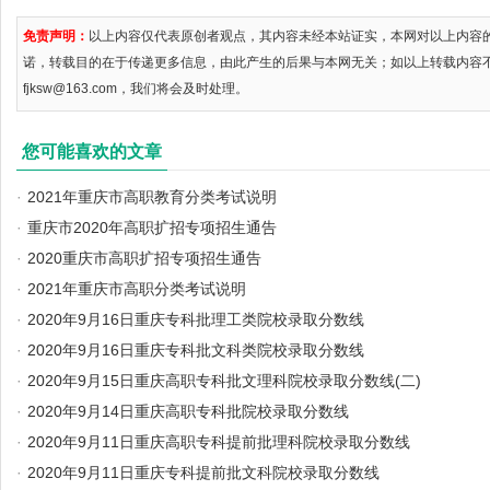
免责声明：
以上内容仅代表原创者观点，其内容未经本站证实，本网对以上内容
诺，转载目的在于传递更多信息，由此产生的后果与本网无关；如以上转载内容
fjksw@163.com，我们将会及时处理。
您可能喜欢的文章
·
2021年重庆市高职教育分类考试说明
·
重庆市2020年高职扩招专项招生通告
·
2020重庆市高职扩招专项招生通告
·
2021年重庆市高职分类考试说明
·
2020年9月16日重庆专科批理工类院校录取分数线
·
2020年9月16日重庆专科批文科类院校录取分数线
·
2020年9月15日重庆高职专科批文理科院校录取分数线(二)
·
2020年9月14日重庆高职专科批院校录取分数线
·
2020年9月11日重庆高职专科提前批理科院校录取分数线
·
2020年9月11日重庆专科提前批文科院校录取分数线