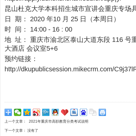
昆山杜克大学本科招生城市宣讲会重庆专场
日 期： 2020 年10 月 25 日（本周日）
时 间： 14:00 - 16 : 00
地 址： 重庆市渝北区泰山大道东段 116 
大酒店 会议室5+6
预约链接：
http://dkupublicsession.mikecrm.com/C9j37l
上一个文章：
2021年重庆市高职教育分类考试说明
下一个文章： 没有了