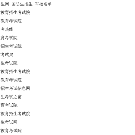
生网_国防生招生_军校名单
省教育招生考试院
省教育考试院
招考热线
教育考试院
省招生考试院
省考试局
招生考试院
省教育招生考试院
省教育考试院
古招生考试信息网
招生考试之窗
教育考试院
市教育招生考试院
招生考试网
省教育考试院