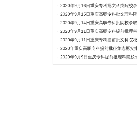
·
2020年9月16日重庆专科批文科类院校
·
2020年9月15日重庆高职专科批文理科
·
2020年9月14日重庆高职专科批院校录
·
2020年9月11日重庆高职专科提前批理
·
2020年9月11日重庆专科提前批文科院
·
2020年重庆高职专科提前批征集志愿安
·
2020年9月9日重庆专科提前批理科院