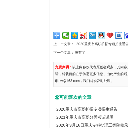
上一个文章：
2020重庆市高职扩招专项招生通
下一个文章： 没有了
免责声明：
以上内容仅代表原创者观点，其内容
诺，转载目的在于传递更多信息，由此产生的后
fjksw@163.com，我们将会及时处理。
您可能喜欢的文章
·
2020重庆市高职扩招专项招生通告
·
2021年重庆市高职分类考试说明
·
2020年9月16日重庆专科批理工类院校