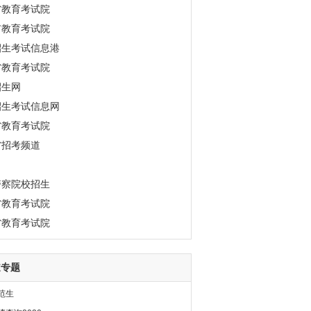
省教育考试院
市教育考试院
招生考试信息港
省教育考试院
招生网
招生考试信息网
省教育考试院
省招考频道
警察院校招生
省教育考试院
省教育考试院
道专题
范生