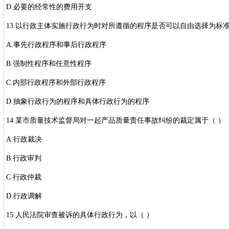
D.必要的经常性的费用开支
13.以行政主体实施行政行为时对所遵循的程序是否可以自由选择为标准
A.事先行政程序和事后行政程序
B.强制性程序和任意性程序
C.内部行政程序和外部行政程序
D.抽象行政行为的程序和具体行政行为的程序
14.某市质量技术监督局对一起产品质量责任事故纠纷的裁定属于（ ）
A.行政裁决
B.行政审判
C.行政仲裁
D.行政调解
15.人民法院审查被诉的具体行政行为，以（ ）