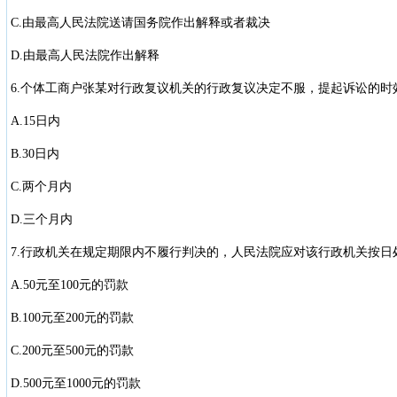
C.由最高人民法院送请国务院作出解释或者裁决
D.由最高人民法院作出解释
6.个体工商户张某对行政复议机关的行政复议决定不服，提起诉讼的时
A.15日内
B.30日内
C.两个月内
D.三个月内
7.行政机关在规定期限内不履行判决的，人民法院应对该行政机关按日
A.50元至100元的罚款
B.100元至200元的罚款
C.200元至500元的罚款
D.500元至1000元的罚款