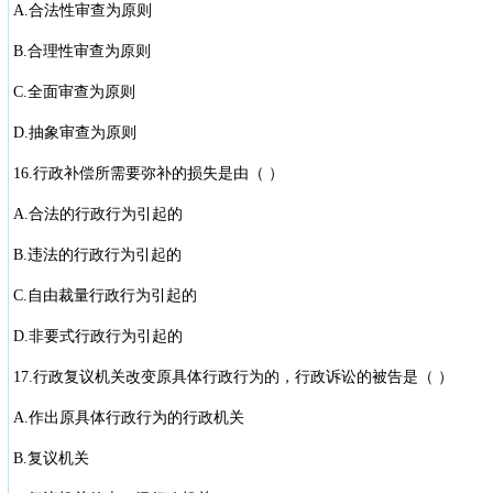
A.合法性审查为原则
B.合理性审查为原则
C.全面审查为原则
D.抽象审查为原则
16.行政补偿所需要弥补的损失是由（ ）
A.合法的行政行为引起的
B.违法的行政行为引起的
C.自由裁量行政行为引起的
D.非要式行政行为引起的
17.行政复议机关改变原具体行政行为的，行政诉讼的被告是（ ）
A.作出原具体行政行为的行政机关
B.复议机关