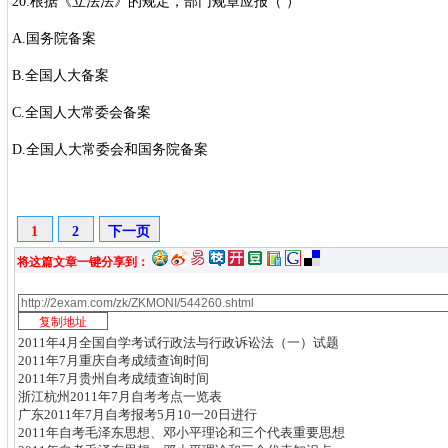
20.根据《立法法》的规定，部门规章应报（ ）
A.国务院备案
B.全国人大备案
C.全国人大常委会备案
D.全国人大常委会和国务院备案
1
2
下一页
将这篇文章一键分享到：
2011年4月全国自学考试行政法与行政诉讼法（一）试题
2011年7月重庆自考成绩查询时间
2011年7月贵州自考成绩查询时间
浙江杭州2011年7月自考考点一览表
广东2011年7月自考报考5月10一20日进行
2011年自考毛泽东思想、邓小平理论和三个代表重要思想