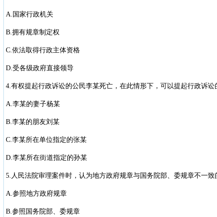
A.国家行政机关
B.拥有规章制定权
C.依法取得行政主体资格
D.受各级政府直接领导
4.有权提起行政诉讼的公民李某死亡，在此情形下，可以提起行政诉讼
A.李某的妻子杨某
B.李某的朋友刘某
C.李某所在单位指定的张某
D.李某所在街道指定的孙某
5.人民法院审理案件时，认为地方政府规章与国务院部、委规章不一致
A.参照地方政府规章
B.参照国务院部、委规章