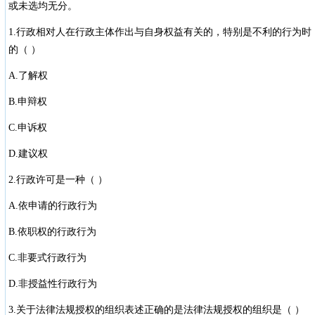
或未选均无分。
1.行政相对人在行政主体作出与自身权益有关的，特别是不利的行为
的（ ）
A.了解权
B.申辩权
C.申诉权
D.建议权
2.行政许可是一种（ ）
A.依申请的行政行为
B.依职权的行政行为
C.非要式行政行为
D.非授益性行政行为
3.关于法律法规授权的组织表述正确的是法律法规授权的组织是（ ）