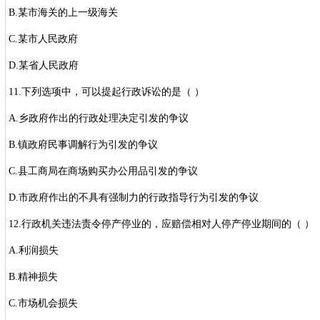
B.某市海关的上一级海关
C.某市人民政府
D.某省人民政府
11.下列选项中，可以提起行政诉讼的是（ ）
A.乡政府作出的行政处理决定引发的争议
B.镇政府民事调解行为引发的争议
C.县工商局在商场购买办公用品引发的争议
D.市政府作出的不具有强制力的行政指导行为引发的争议
12.行政机关违法责令停产停业的，应赔偿相对人停产停业期间的（ ）
A.利润损失
B.精神损失
C.市场机会损失