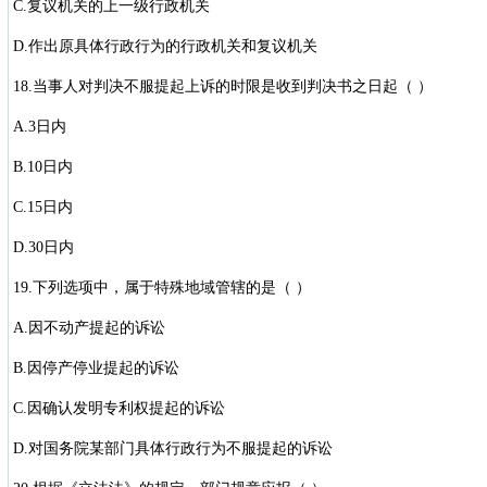
C.复议机关的上一级行政机关
D.作出原具体行政行为的行政机关和复议机关
18.当事人对判决不服提起上诉的时限是收到判决书之日起（ ）
A.3日内
B.10日内
C.15日内
D.30日内
19.下列选项中，属于特殊地域管辖的是（ ）
A.因不动产提起的诉讼
B.因停产停业提起的诉讼
C.因确认发明专利权提起的诉讼
D.对国务院某部门具体行政行为不服提起的诉讼