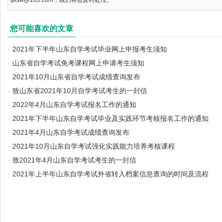
fjksw@163.com，我们将会及时处理。
您可能喜欢的文章
·
2021年下半年山东自学考试毕业网上申报考生须知
·
山东省自学考试免考课程网上申请考生须知
·
2021年10月山东省自学考试成绩查询发布
·
致山东省2021年10月自学考试考生的一封信
·
2022年4月山东自学考试报名工作的通知
·
2021年下半年山东自学考试毕业及实践环节考核报名工作的通知
·
2021年4月山东自学考试成绩查询发布
·
2021年10月山东自学考试强化实践能力培养考核课程
·
致2021年4月山东自学考试考生的一封信
·
2021年上半年山东自学考试外省转入档案信息查询的时间及流程