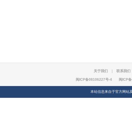
关于我们
|
联系我们
闽ICP备08106227号-4
闽ICP备
本站信息来自于官方网站及