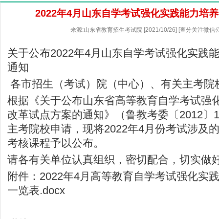
2022年4月山东自学考试强化实践能力培
来源:山东省教育招生考试院 [2021/10/26] [查分关注微
关于公布2022年4月山东自学考试强化实践
通知
各市招生（考试）院（中心）、有关主考院
根据《关于公布山东省高等教育自学考试强
改革试点方案的通知》（鲁教考委〔2012〕
主考院校申请，现将2022年4月份考试涉及
考核课程予以公布。
请各有关单位认真组织，密切配合，切实做
附件：2022年4月高等教育自学考试强化实
一览表.docx