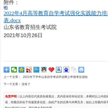
附件：
2022年4月高等教育自学考试强化实践能力
表.docx
山东省教育招生考试院
2021年10月26日
上一个文章：
2021年下半年山东自学考试毕业网上申报考生须知
下一个文章： 没有了
免责声明：
以上内容仅代表原创者观点，其内容未经本站证实，本网对以上内容
诺，转载目的在于传递更多信息，由此产生的后果与本网无关；如以上转载内容