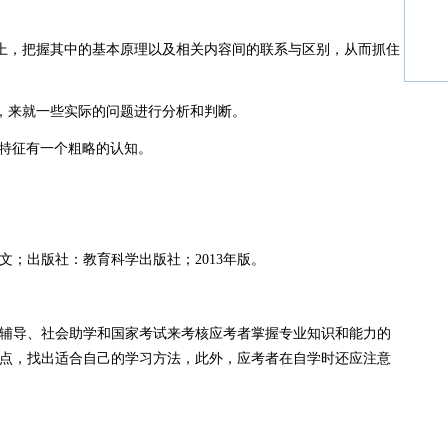
上，把握其中的基本原理以及相关内容间的联系与区别，从而抓住
，来就一些实际的问题进行分析和判断。
践特征有一个粗略的认知。
出版社：教育科学出版社；2013年版。
导、社会助学和国家考试来考核应考者掌握专业知识和能力的
点，找出适合自己的学习方法，此外，应考者在自学时还应注意