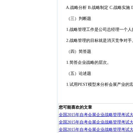
A.战略分析 B.战略制定 C.战略实施 
（三）判断题
1.战略管理工作是公司总经理一个人的
2.战略管理的目标就是消灭竞争对手。
（四）简答题
1.简答企业战略的层次。
（五）论述题
1.试用PEST模型来分析会展产业的
您可能喜欢的文章
全国2015年自考会展企业战略管理考试
全国2015年自考会展企业战略管理考试
全国2015年自考会展企业战略管理考试