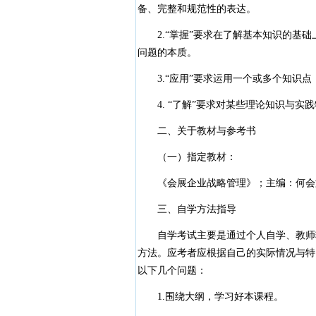
备、完整和规范性的表达。
2.“掌握”要求在了解基本知识的基础
问题的本质。
3.“应用”要求运用一个或多个知识点
4. “了解”要求对某些理论知识与实
二、关于教材与参考书
（一）指定教材：
《会展企业战略管理》；主编：何会文；
三、自学方法指导
自学考试主要是通过个人自学、教师辅
方法。应考者应根据自己的实际情况与特
以下几个问题：
1.围绕大纲，学习好本课程。