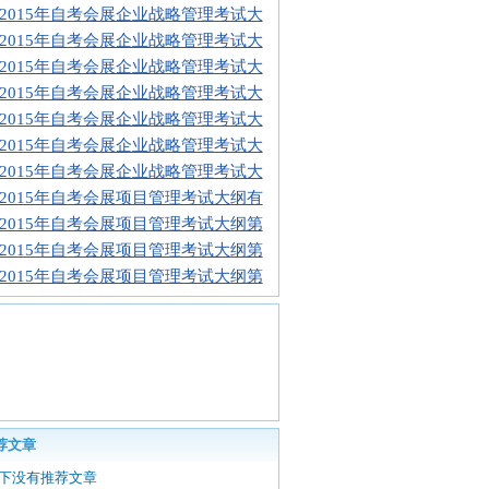
2015年自考会展企业战略管理考试大
2015年自考会展企业战略管理考试大
2015年自考会展企业战略管理考试大
2015年自考会展企业战略管理考试大
2015年自考会展企业战略管理考试大
2015年自考会展企业战略管理考试大
2015年自考会展企业战略管理考试大
2015年自考会展项目管理考试大纲有
2015年自考会展项目管理考试大纲第
2015年自考会展项目管理考试大纲第
2015年自考会展项目管理考试大纲第
荐文章
下没有推荐文章