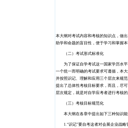
本大纲对考试内容和考核的知识点，做出
助学和命题的盲目性，便于学习和掌握本
（二）考试形式标准化
为了保证自学考试这一国家学历水平考
一个统一而明确的考试要求可遵循，本大
并按照识记、理解和应用三个层次来规范
提出了总体性考核目标要求，而且，尽可
层次规定，就是对自学应考者进行考核的
（三）考核目标规范化
本大纲在各章中提出如下三种知识能
1.“识记”要自考这者对会展企业战略