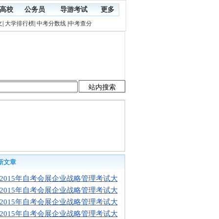
高校
公务员
导游考试
更多
文
|
大学排行榜
|
中考分数线
|
中考查分
新文章
2015年自考会展企业战略管理考试大
2015年自考会展企业战略管理考试大
2015年自考会展企业战略管理考试大
2015年自考会展企业战略管理考试大