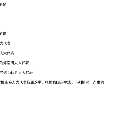
的是
的是
大代表
人大代表
为海南省人大代表
当选为该县人大代表
时恰逢乡人大代表换届选举。根据我国选举法，下列情况下产生的