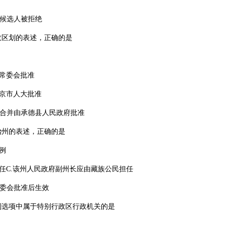
候选人被拒绝
政区划的表述，正确的是
常委会批准
京市人大批准
合并由承德县人民政府批准
治州的表述，正确的是
例
C.该州人民政府副州长应由藏族公民担任
委会批准后生效
列选项中属于特别行政区行政机关的是