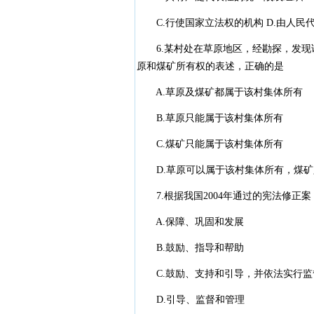
C.行使国家立法权的机构 D.由人民
6.某村处在草原地区，经勘探，发现
原和煤矿所有权的表述，正确的是
A.草原及煤矿都属于该村集体所有
B.草原只能属于该村集体所有
C.煤矿只能属于该村集体所有
D.草原可以属于该村集体所有，煤矿
7.根据我国2004年通过的宪法修正
A.保障、巩固和发展
B.鼓励、指导和帮助
C.鼓励、支持和引导，并依法实行监
D.引导、监督和管理