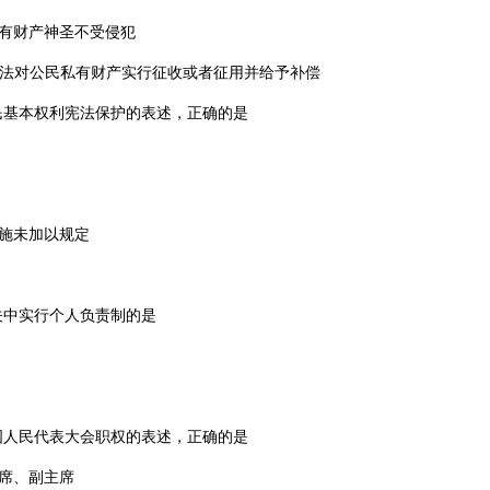
有财产神圣不受侵犯
法对公民私有财产实行征收或者征用并给予补偿
民基本权利宪法保护的表述，正确的是
施未加以规定
关中实行个人负责制的是
国人民代表大会职权的表述，正确的是
席、副主席