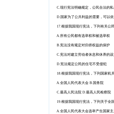
C.现行宪法明确规定，公民合法的私
D.国家为了公共利益的需要，可以依
17.根据我国现行宪法，下列有关公
A.所有公民都有选举权和被选举权
B.宪法没有规定对归侨权益的保护
C.宪法对建立劳动者休息和休养的设
D.宪法规定公民的住宅不受侵犯
18.根据我国现行宪法，下列国家机
A.全国人民代表大会 B.国务院
C.最高人民法院 D.最高人民检察院
19.根据我国现行宪法，下列关于全
A.全国人民代表大会选举产生国家主