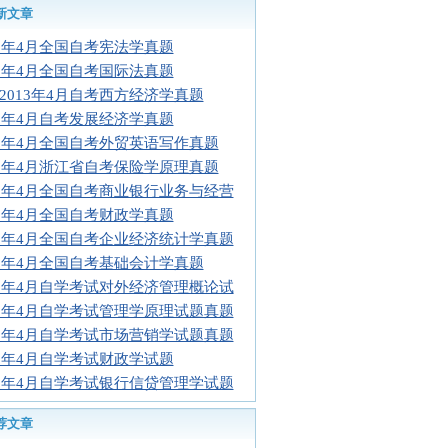
新文章
13年4月全国自考宪法学真题
13年4月全国自考国际法真题
2013年4月自考西方经济学真题
13年4月自考发展经济学真题
13年4月全国自考外贸英语写作真题
13年4月浙江省自考保险学原理真题
13年4月全国自考商业银行业务与经营
13年4月全国自考财政学真题
13年4月全国自考企业经济统计学真题
13年4月全国自考基础会计学真题
13年4月自学考试对外经济管理概论试
13年4月自学考试管理学原理试题真题
13年4月自学考试市场营销学试题真题
13年4月自学考试财政学试题
13年4月自学考试银行信贷管理学试题
荐文章