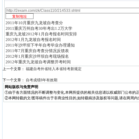
2011年10月重庆九龙坡自考查分
2011重庆万州自考30年考出1.2万大学
重庆九龙坡2012年1月自考报名时间安排
2012年1月九龙坡自考报名时间
2011年沙坪坝下半年自考毕业办理通知
2011年7月重庆自考查分情况反馈表
2012年1月重庆沙坪坝自考现场报名
2012年重庆九龙坡自考调整开考时间
上一个文章：
福建自考外省转入本省转考新规定
下一个文章：
自考成绩8年有效期
网站版权与免责声明
①由于各方面情况的不断调整与变化,本网所提供的相关信息请以权威部门公布的正
②本网转载的文/图等稿件出于非商业性目的,如转载稿涉及版权等问题,请在两周内