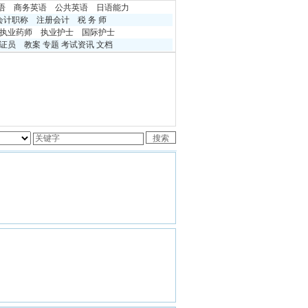
语
商务英语
公共英语
日语能力
会计职称
注册会计
税 务 师
执业药师
执业护士
国际护士
证员
教案
专题
考试资讯
文档