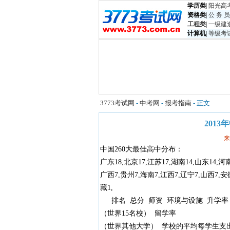
学历类
|
阳光高
资格类
|
公 务 员
工程类
|
一级建
计算机
|
等级考
3773考试网
-
中考网
-
报考指南
- 正文
201
来
中国260大最佳高中分布：
广东18,北京17,江苏17,湖南14,山东14,河南
广西7,贵州7,海南7,江西7,辽宁7,山西7,安
藏1,
排名 总分 师资 环境与设施 升学率
（世界15名校） 留学率
（世界其他大学） 学校的平均每学生支