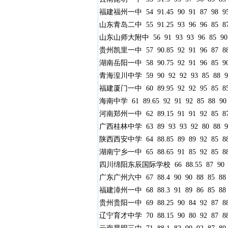
福建福州一中 54 91.45 90 91 87 98 95
山东青岛二中 55 91.25 93 96 96 85 87
山东山师大附中 56 91 93 93 96 85 90 
贵州凯里一中 57 90.85 92 91 96 87 88
湖南岳阳一中 58 90.75 92 91 96 85 90
青海湟川中学 59 90 92 92 93 85 88 9
福建厦门一中 60 89.95 92 92 95 85 85
海南中学 61 89.65 92 91 92 85 88 90
河南郑州一中 62 89.15 91 91 92 85 87
广西桂林中学 63 89 93 93 92 80 88 9
陕西西安中学 64 88.85 89 89 92 85 88
湖南宁乡一中 65 88.65 91 85 92 85 88
四川绵阳东辰国际学校 66 88.55 87 90 92
广东广州六中 67 88.4 90 90 88 85 88 
福建漳州一中 68 88.3 91 89 86 85 88 
贵州贵阳一中 69 88.25 90 84 92 87 88
辽宁育才中学 70 88.15 90 80 92 87 88