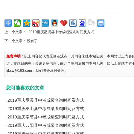
上一个文章：
2019重庆巫溪县中考成绩查询时间及方式
下一个文章： 没有了
免责声明：
以上内容仅代表原创者观点，其内容未经本站证实，本网对以上内容
诺，转载目的在于传递更多信息，由此产生的后果与本网无关；如以上转载内容
fjksw@163.com，我们将会及时处理。
您可能喜欢的文章
·
2019重庆巫溪县中考成绩查询时间及方式
·
2019重庆巫山县中考成绩查询时间及方式
·
2019重庆奉节县中考成绩查询时间及方式
·
2019重庆云阳县中考成绩查询时间及方式
·
2019重庆开州区中考成绩查询时间及方式