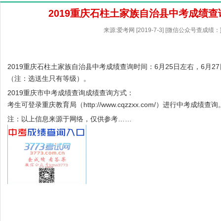
2019重庆石柱土家族自治县中考成绩
来源:爱考网 [2019-7-3] [微信公众号查成绩：
2019重庆石柱土家族自治县中考成绩查询时间：6月25日左右，6月27
（注：选送生只有等级）。
2019重庆市中考成绩查询成绩查询方式：
考生可登录重庆教育局（
http://www.cqzzxx.com/
）进行中考成绩查询
注：以上信息来源于网络，仅供参考……