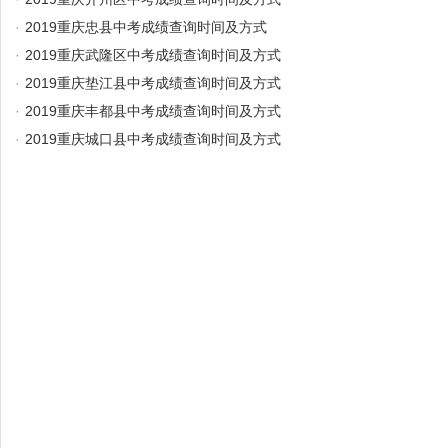
·
2019重庆忠县中考成绩查询时间及方式
·
2019重庆武隆区中考成绩查询时间及方式
·
2019重庆垫江县中考成绩查询时间及方式
·
2019重庆丰都县中考成绩查询时间及方式
·
2019重庆城口县中考成绩查询时间及方式